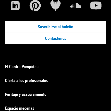
Suscribirse al boletín
Contáctenos
El Centre Pompidou
Oferta a los profesionales
Peritaje y asesoramiento
Espacio mecenas