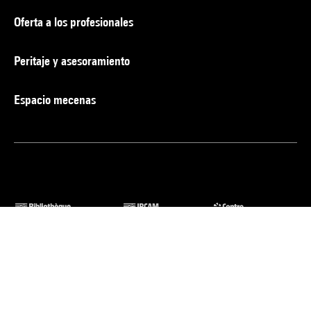
Oferta a los profesionales
Peritaje y asesoramiento
Espacio mecenas