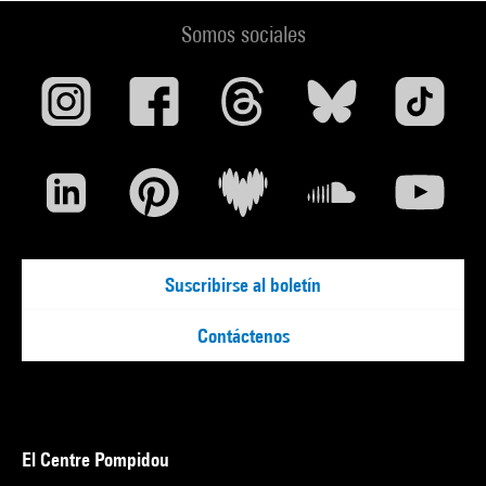
Somos sociales
Suscribirse al boletín
Contáctenos
El Centre Pompidou