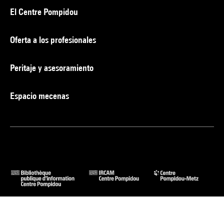
El Centre Pompidou
Oferta a los profesionales
Peritaje y asesoramiento
Espacio mecenas