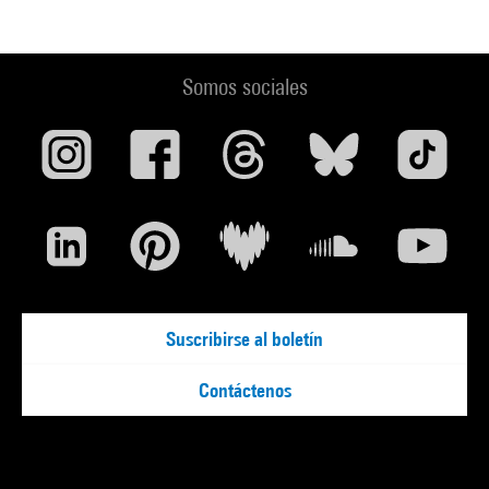
Somos sociales
Suscribirse al boletín
Contáctenos