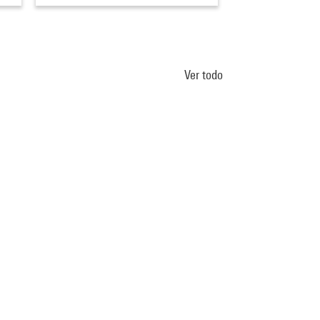
Ver todo