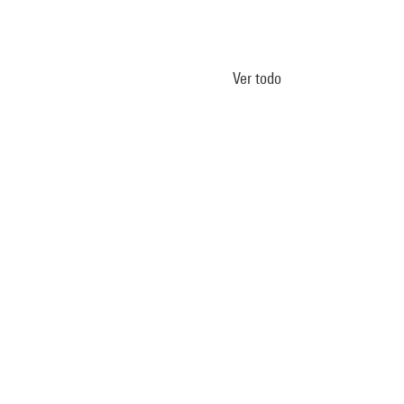
Ver todo