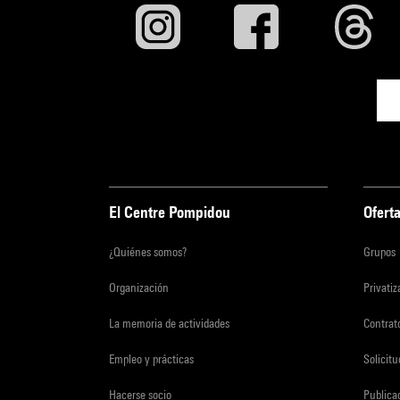
El Centre Pompidou
Oferta
¿Quiénes somos?
Grupos
Organización
Privati
La memoria de actividades
Contrato
Empleo y prácticas
Solicit
Hacerse socio
Publica