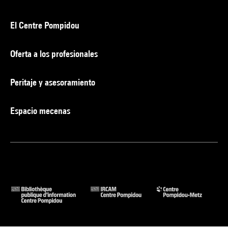
El Centre Pompidou
Oferta a los profesionales
Peritaje y asesoramiento
Espacio mecenas