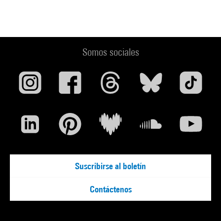
Somos sociales
Suscribirse al boletín
Contáctenos