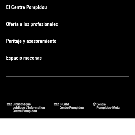
El Centre Pompidou
Oferta a los profesionales
Peritaje y asesoramiento
Espacio mecenas