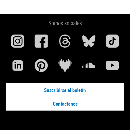
Somos sociales
Suscribirse al boletín
Contáctenos