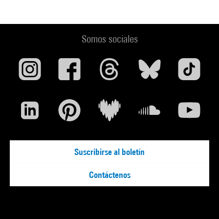
Somos sociales
Suscribirse al boletín
Contáctenos