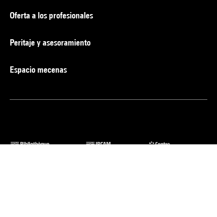
Oferta a los profesionales
Peritaje y asesoramiento
Espacio mecenas