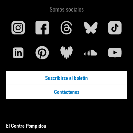
Somos sociales
Suscribirse al boletín
Contáctenos
El Centre Pompidou