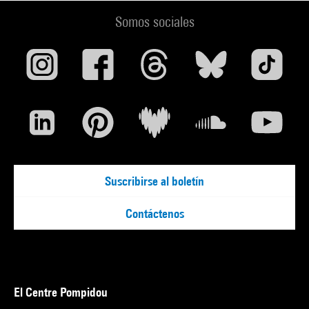
Somos sociales
Suscribirse al boletín
Contáctenos
El Centre Pompidou