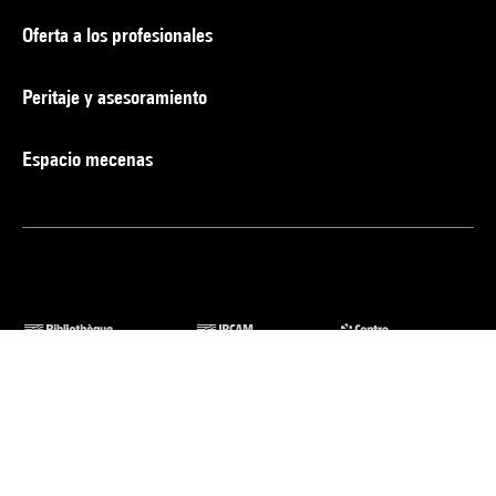
Oferta a los profesionales
Peritaje y asesoramiento
Espacio mecenas