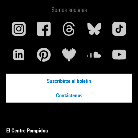
Somos sociales
Suscribirse al boletín
Contáctenos
El Centre Pompidou