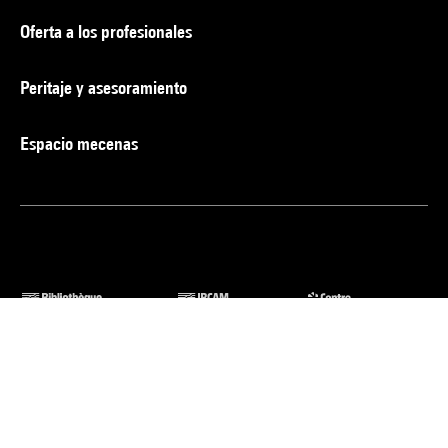
Oferta a los profesionales
Peritaje y asesoramiento
Espacio mecenas