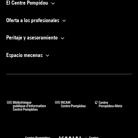
El Centre Pompidou
Oferta a los profesionales
Peritaje y asesoramiento
Espacio mecenas