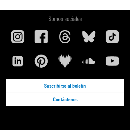
Somos sociales
Suscribirse al boletín
Contáctenos