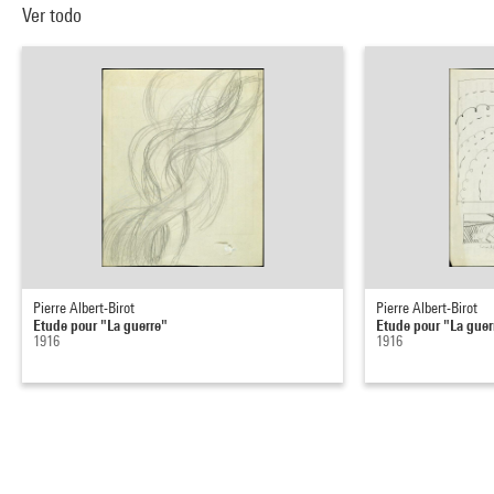
Ver todo
Pierre Albert-Birot
Pierre Albert-Birot
Etude pour "La guerre"
Etude pour "La guer
1916
1916