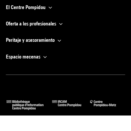
El Centre Pompidou
Oferta a los profesionales
Peritaje y asesoramiento
Espacio mecenas