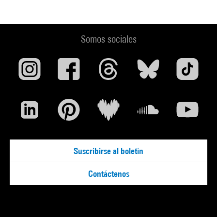
Somos sociales
Suscribirse al boletín
Contáctenos