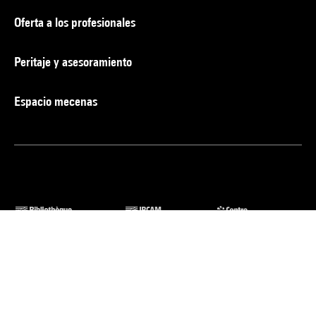
Oferta a los profesionales
Peritaje y asesoramiento
Espacio mecenas