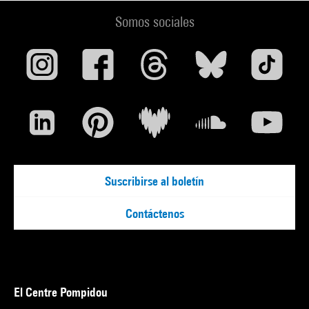
Somos sociales
Suscribirse al boletín
Contáctenos
El Centre Pompidou