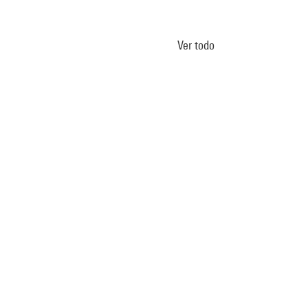
Ver todo