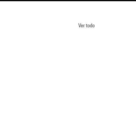
Ver todo