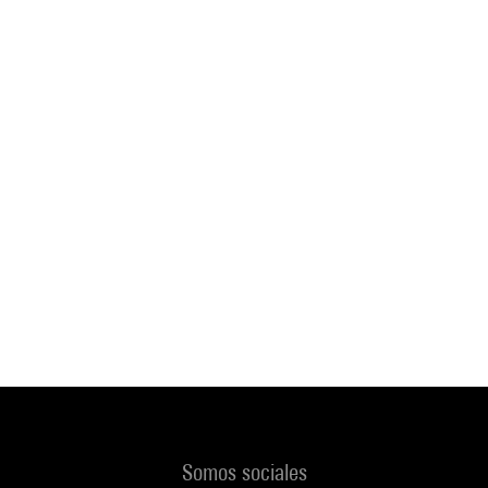
Somos sociales