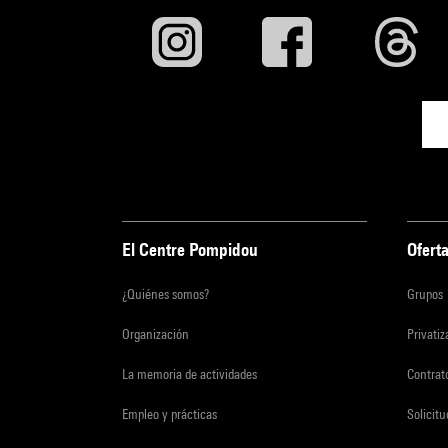
El Centre Pompidou
Oferta
¿Quiénes somos?
Grupos
Organización
Privati
La memoria de actividades
Contrato
Empleo y prácticas
Solicit