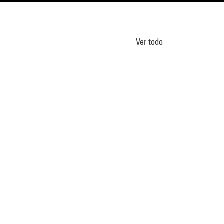
Ver todo