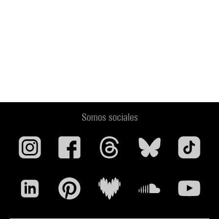
Somos sociales