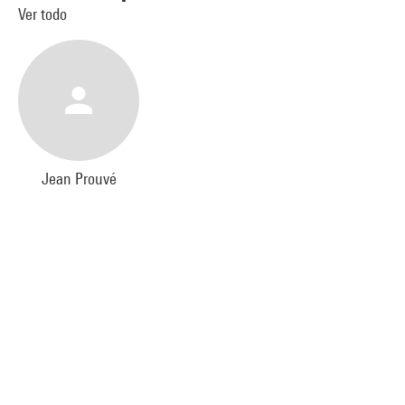
Ver todo
Jean Prouvé