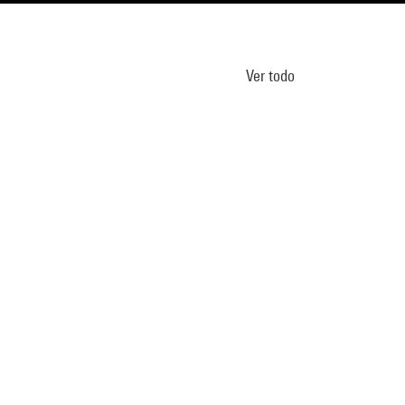
Ver todo