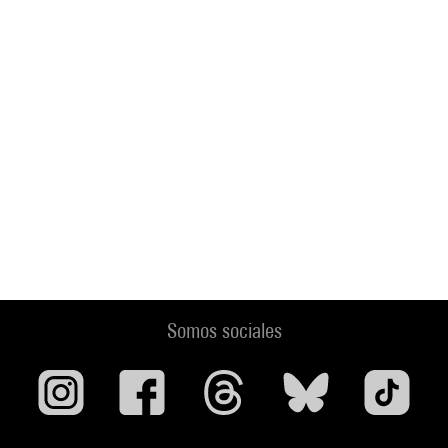
Somos sociales