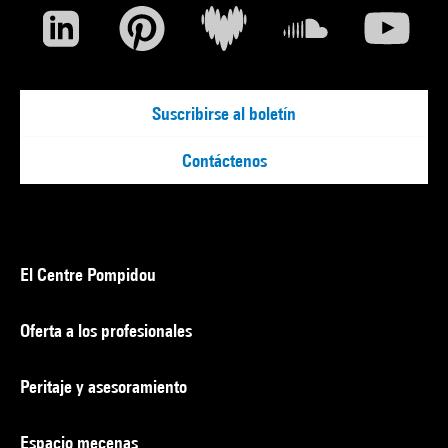
Suscribirse al boletín
Contáctenos
El Centre Pompidou
Oferta a los profesionales
Peritaje y asesoramiento
Espacio mecenas