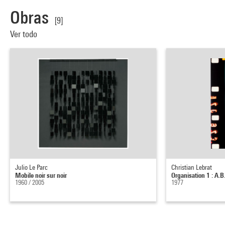
Obras
[9]
Ver todo
Julio Le Parc
Christian Lebrat
Mobile noir sur noir
Organisation 1 : A.B
1960 / 2005
1977