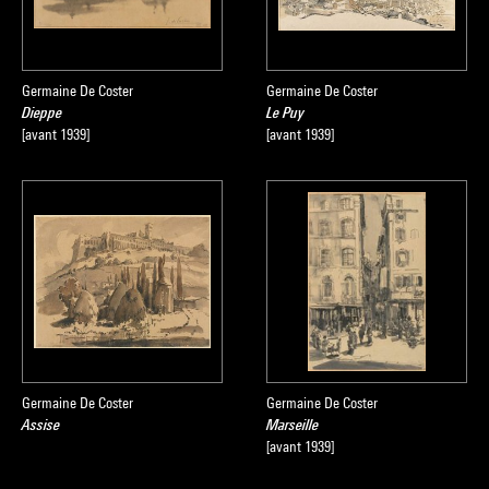
Germaine De Coster
Germaine De Coster
Dieppe
Le Puy
[avant 1939]
[avant 1939]
Germaine De Coster
Germaine De Coster
Assise
Marseille
[avant 1939]