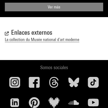
Ver más
Enlaces externos
La collection du Musée national d’art moderne
Somos sociales