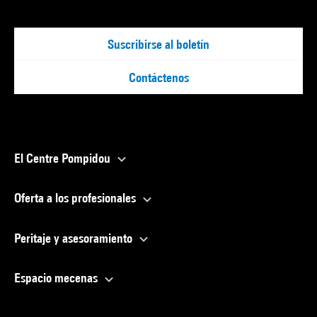
Suscribirse al boletín
Contáctenos
El Centre Pompidou
Oferta a los profesionales
Peritaje y asesoramiento
Espacio mecenas