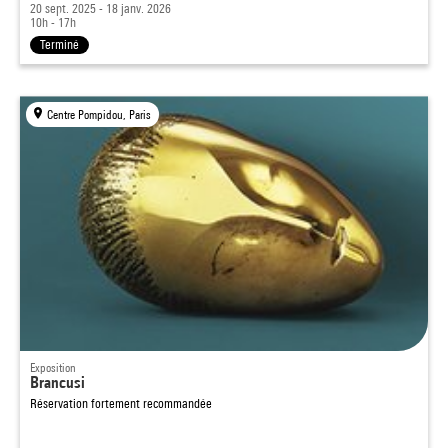
20 sept. 2025 - 18 janv. 2026
10h - 17h
Terminé
Centre Pompidou, Paris
Exposition
Brancusi
Réservation fortement recommandée