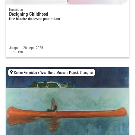
Exposition
Designing Childhood
Une histoire du design pour enfant
Jusqu'au 20 sept. 2026
11h - 19h
Centre Pompidou x West Bund Museum Project, Shanghai