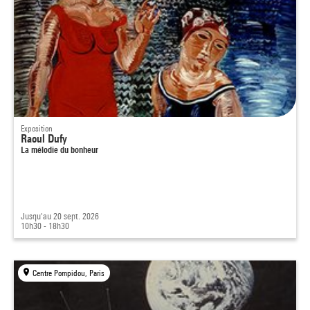
Exposition
Raoul Dufy
La mélodie du bonheur
Jusqu'au 20 sept. 2026
10h30 - 18h30
Centre Pompidou, Paris