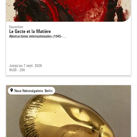
Exposition
Le Geste et la Matière
Abstractions internationales (1945-…
Jusqu'au 7 sept. 2026
9h30 - 20h
Neue Nationalgalerie, Berlin