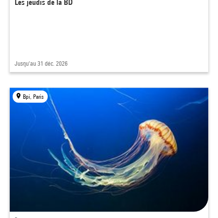
Les jeudis de la BD
Jusqu'au 31 déc. 2026
Bpi, Paris