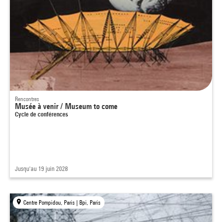
Rencontres
Musée à venir / Museum to come
Cycle de conférences
Jusqu'au 19 juin 2028
Centre Pompidou, Paris | Bpi, Paris