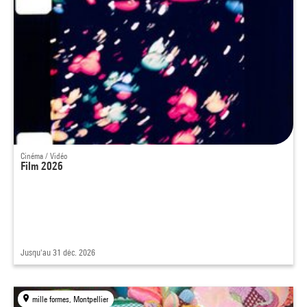
Cinéma / Vidéo
Film 2026
Jusqu'au 31 déc. 2026
mille formes, Montpellier