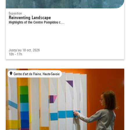
Exposition
Reinventing Landscape
Highlights of the Centre Pompidou c…
Jusqu'au 18 oct. 2026
10h - 17h
Centre d'art de Flaine, Haute-Savoie