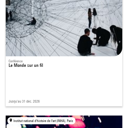
Conférence
Le Monde sur un fil
Jusqu'au 31 déc. 2026
Institut national d'histoire de l'art (INHA), Paris