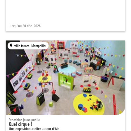
Jusqu'au 30 déc. 2026
mille formes, Montpellier
Exposition jeune public
Quel cirque !
Une exposition-atelier autour d'Ale…