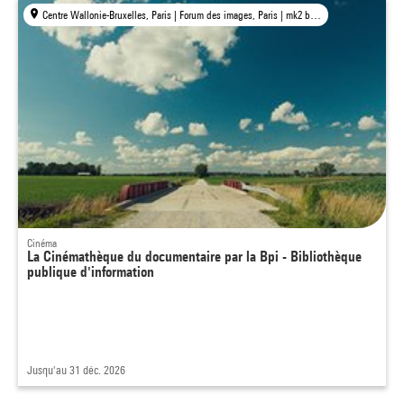
Centre Wallonie-Bruxelles, Paris | Forum des images, Paris | mk2 bibliothèque × Centre Pompidou, Paris
Cinéma
La Cinémathèque du documentaire par la Bpi - Bibliothèque
publique d'information
Jusqu'au 31 déc. 2026