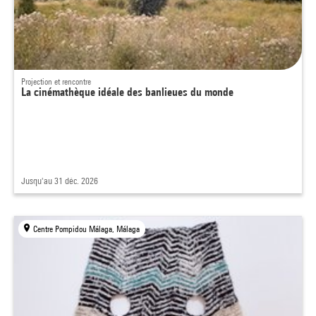
Projection et rencontre
La cinémathèque idéale des banlieues du monde
Jusqu'au 31 déc. 2026
Centre Pompidou Málaga, Málaga