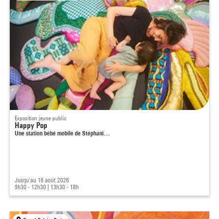
Exposition jeune public
Happy Pop
Une station bébé mobile de Stéphani…
Jusqu'au 16 août 2026
9h30 - 12h30
|
13h30 - 18h