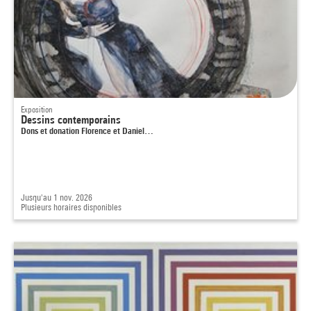
Exposition
Dessins contemporains
Dons et donation Florence et Daniel…
Jusqu'au 1 nov. 2026
Plusieurs horaires disponibles