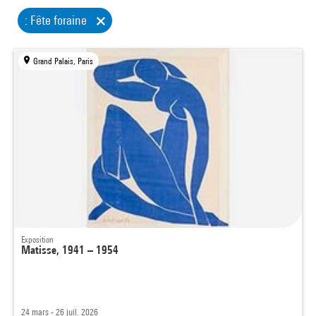
: Fête foraine
Grand Palais, Paris
Exposition
Matisse, 1941 – 1954
24 mars - 26 juil. 2026