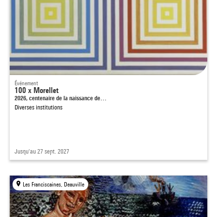
Événement
100 x Morellet
2026, centenaire de la naissance de…
Diverses institutions
Jusqu'au 27 sept. 2027
Les Franciscaines, Deauville