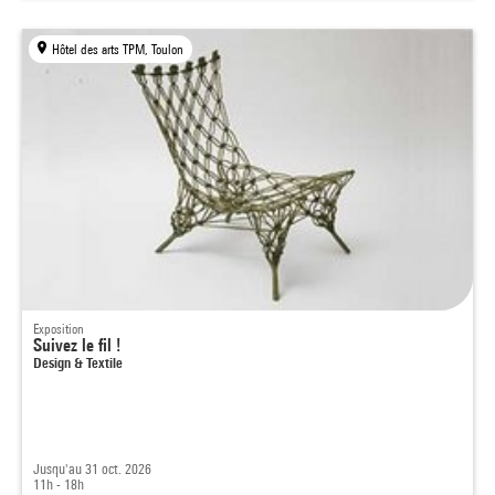
Hôtel des arts TPM, Toulon
Exposition
Suivez le fil !
Design & Textile
Jusqu'au 31 oct. 2026
11h - 18h