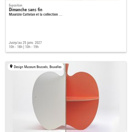
Exposition
Dimanche sans fin
Maurizio Cattelan et la collection …
Jusqu'au 25 janv. 2027
10h - 18h
|
10h - 19h
Design Museum Brussels, Bruxelles