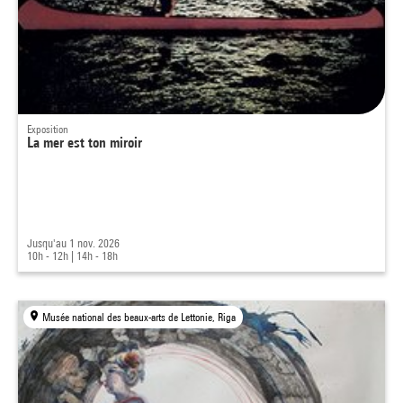
Exposition
La mer est ton miroir
Jusqu'au 1 nov. 2026
10h - 12h
|
14h - 18h
Musée national des beaux-arts de Lettonie, Riga