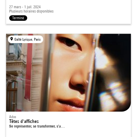
27 mars - 1 juil. 2024
Plusieurs horaires disponibles
Terminé
Gaîté Lyrique, Paris
Ados
Têtes d'affiches
Se représenter, se transformer, s’a…