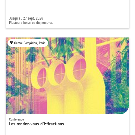
Jusqu'au 27 sept. 2026
Plusieurs horaires disponibles
Centre Pompidou, Paris
Conférence
Les rendez-vous d'Effractions