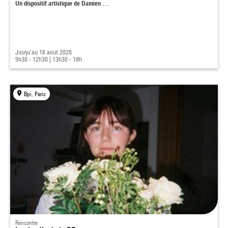
Un dispositif artistique de Damien …
Jusqu'au 16 août 2026
9h30 - 12h30
|
13h30 - 18h
Bpi, Paris
Rencontre