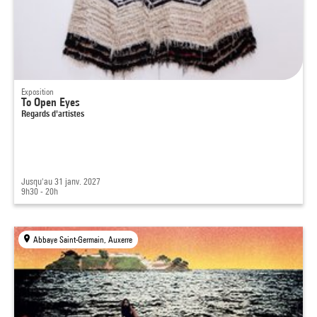
Exposition
To Open Eyes
Regards d'artistes
Jusqu'au 31 janv. 2027
9h30 - 20h
Abbaye Saint-Germain, Auxerre