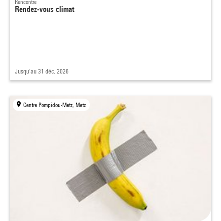
Rencontre
Rendez-vous climat
Jusqu'au 31 déc. 2026
Centre Pompidou-Metz, Metz