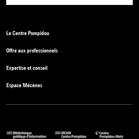
Le Centre Pompidou
Offre aux professionnels
Expertise et conseil
Espace Mécènes