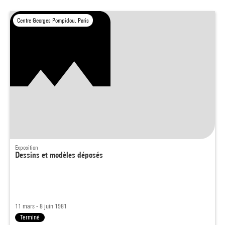
Centre Georges Pompidou, Paris
Exposition
Dessins et modèles déposés
11 mars - 8 juin 1981
Terminé