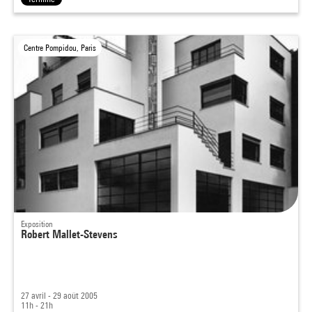
Centre Pompidou, Paris
Exposition
Robert Mallet-Stevens
27 avril - 29 août 2005
11h - 21h