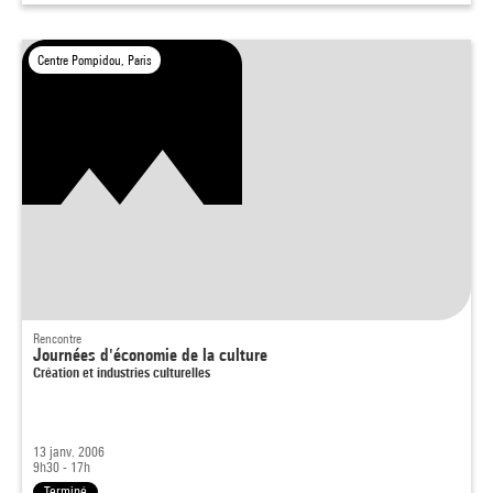
Centre Pompidou, Paris
Rencontre
Journées d'économie de la culture
Création et industries culturelles
13 janv. 2006
9h30 - 17h
Terminé