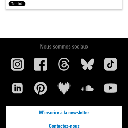
Terminé
Nous sommes sociaux
M'inscrire à la newsletter
Contactez-nous