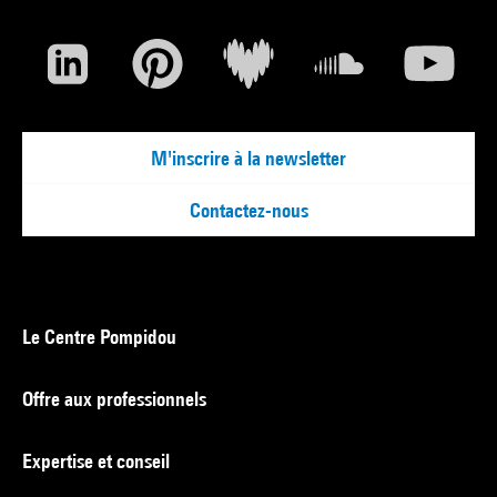
M'inscrire à la newsletter
Contactez-nous
Le Centre Pompidou
Offre aux professionnels
Expertise et conseil