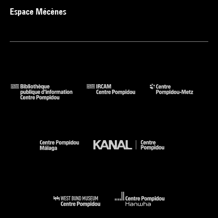
Espace Mécènes