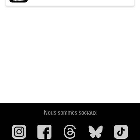
Nous sommes sociaux