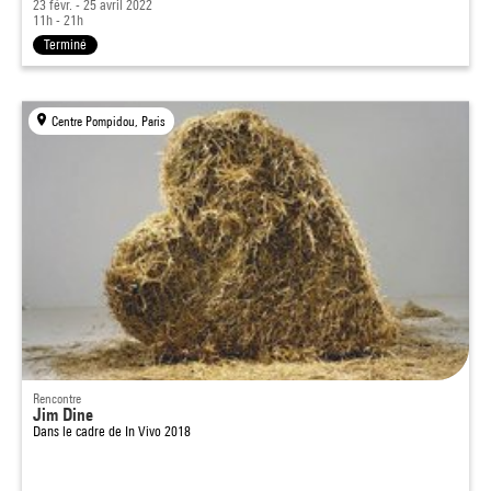
23 févr. - 25 avril 2022
11h - 21h
Terminé
Centre Pompidou, Paris
Rencontre
Jim Dine
Dans le cadre de
In Vivo 2018