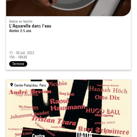
Atelier en famille
L'Aquarelle dans l'eau
Atelier 2-5 ans
11 - 30 juil. 2022
15h - 16h30
Terminé
Centre Pompidou, Paris