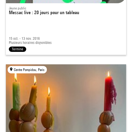
Jeune public
Messac live : 20 jours pour un tableau
15 oct. - 13 nov. 2016
Plusieurs horaires disponibles
Terminé
Centre Pompidou, Paris