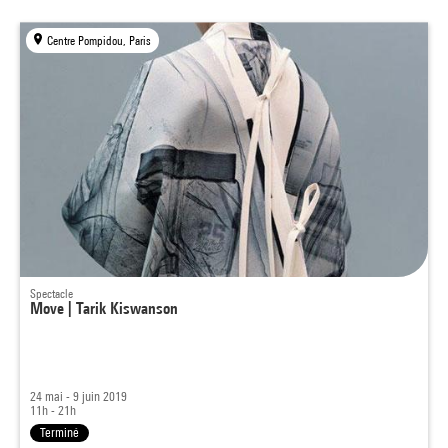
Centre Pompidou, Paris
Spectacle
Move | Tarik Kiswanson
24 mai - 9 juin 2019
11h - 21h
Terminé