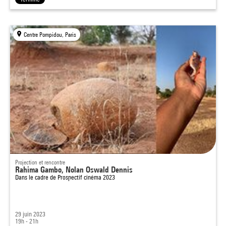
Centre Pompidou, Paris
Projection et rencontre
Rahima Gambo, Nolan Oswald Dennis
Dans le cadre de
Prospectif cinéma 2023
29 juin 2023
19h - 21h