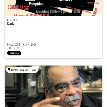
Exposition
Dada
5 oct. 2005 - 9 janv. 2006
11h - 21h
Terminé
Centre Pompidou, Paris