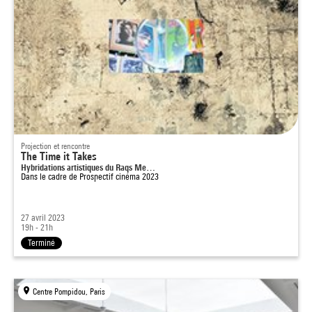
Projection et rencontre
The Time it Takes
Hybridations artistiques du Raqs Me…
Dans le cadre de
Prospectif cinéma 2023
27 avril 2023
19h - 21h
Terminé
Centre Pompidou, Paris