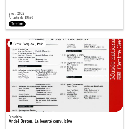
9 oct. 2002
À partir de 19h30
Terminé
Centre Pompidou, Paris
Exposition
André Breton, La beauté convulsive