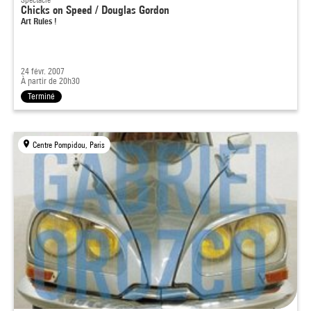
Chicks on Speed / Douglas Gordon
Art Rules !
24 févr. 2007
À partir de 20h30
Terminé
Centre Pompidou, Paris