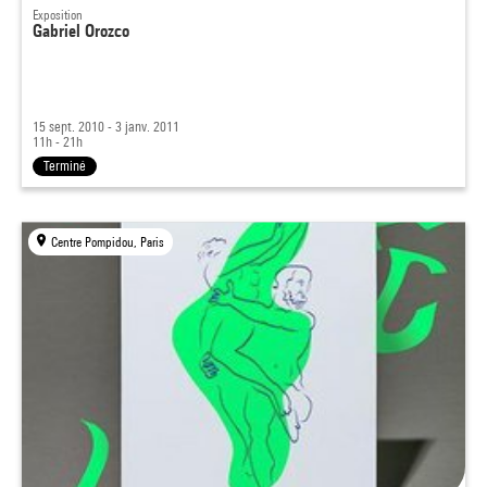
Exposition
Gabriel Orozco
15 sept. 2010 - 3 janv. 2011
11h - 21h
Terminé
Centre Pompidou, Paris