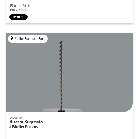
15 mars 2018
19h - 20h30
Terminé
Atelier Brancusi, Paris
Exposition
Hiroshi Sugimoto
à l'Atelier Brancusi