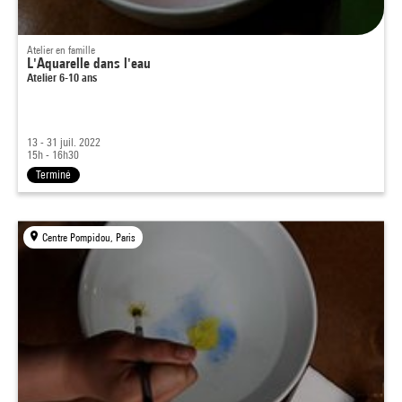
Atelier en famille
L'Aquarelle dans l'eau
Atelier 6-10 ans
13 - 31 juil. 2022
15h - 16h30
Terminé
Centre Pompidou, Paris