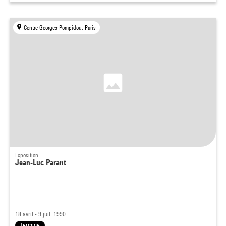
Centre Georges Pompidou, Paris
Exposition
Jean-Luc Parant
18 avril - 9 juil. 1990
Terminé