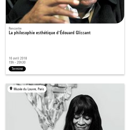
Rencontre
La philosophie esthétique d'Édouard Glissant
16 avril 2018
19h - 20h30
Terminé
Musée du Louvre, Paris