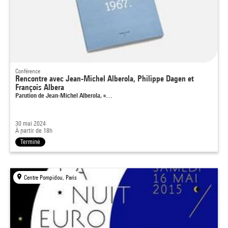
Conférence
Rencontre avec Jean-Michel Alberola, Philippe Dagen et
François Albera
Parution de Jean-Michel Alberola, «…
30 mai 2024
À partir de 18h
Terminé
Centre Pompidou, Paris