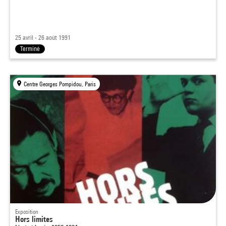
25 avril - 26 août 1991
Terminé
Centre Georges Pompidou, Paris
Exposition
Hors limites