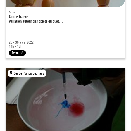
Ados
Code barre
Variation autour des objets du quot…
25 - 30 avril 2022
14h - 18h
Terminé
Centre Pompidou, Paris