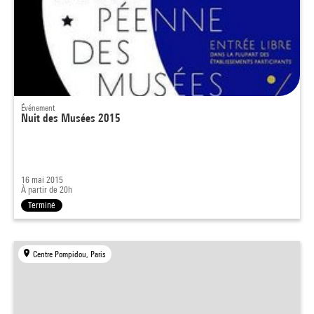
Événement
Nuit des Musées 2015
16 mai 2015
À partir de 20h
Terminé
Centre Pompidou, Paris