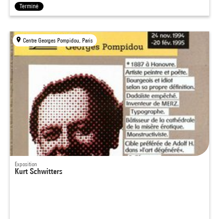
Terminé
Centre Georges Pompidou, Paris
Exposition
Kurt Schwitters