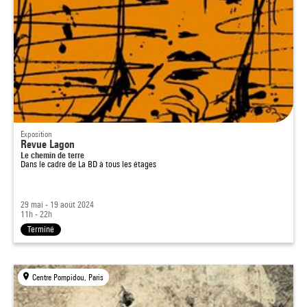
Exposition
Revue Lagon
Le chemin de terre
Dans le cadre de
La BD à tous les étages
29 mai - 19 août 2024
11h - 22h
Terminé
Centre Pompidou, Paris