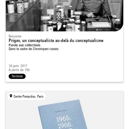
Rencontre
Prigov, un conceptualiste au-delà du conceptualisme
Parole aux collections
Dans le cadre de
Chroniques russes
18 janv. 2017
À partir de 19h
Terminé
Centre Pompidou, Paris