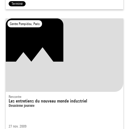
Terminé
Centre Pompidou, Paris
Rencontre
Les entretiens du nouveau monde industriel
Deuxième journée
27 nov. 2009