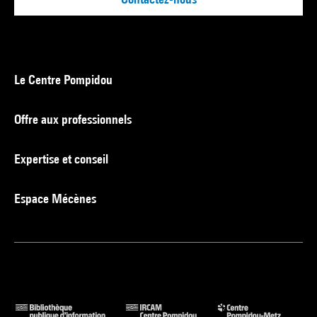
Le Centre Pompidou
Offre aux professionnels
Expertise et conseil
Espace Mécènes