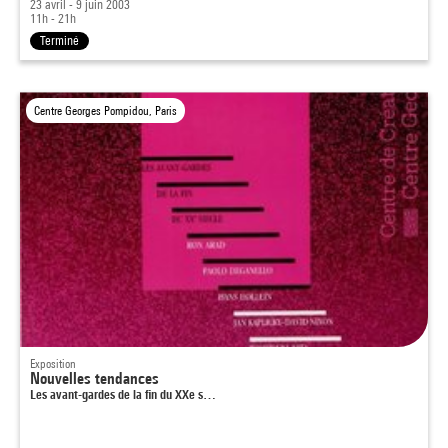
23 avril - 9 juin 2003
11h - 21h
Terminé
Centre Georges Pompidou, Paris
Exposition
Nouvelles tendances
Les avant-gardes de la fin du XXe s…