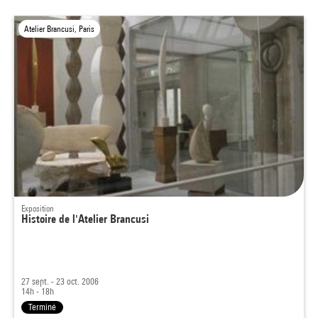
Atelier Brancusi, Paris
Exposition
Histoire de l'Atelier Brancusi
27 sept. - 23 oct. 2006
14h - 18h
Terminé