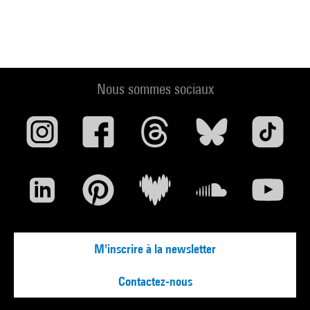
Nous sommes sociaux
M'inscrire à la newsletter
Contactez-nous