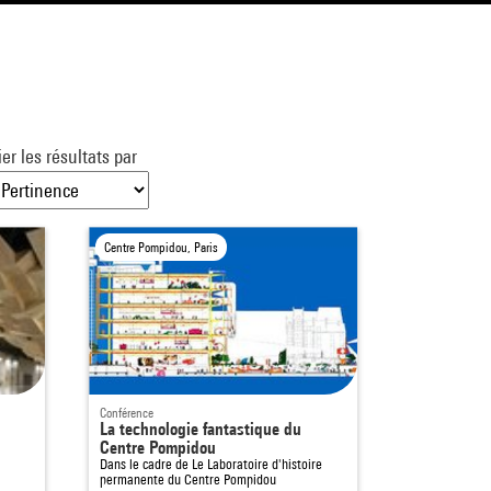
ier les résultats par
Centre Pompidou, Paris
Conférence
La technologie fantastique du
Centre Pompidou
Dans le cadre de
Le Laboratoire d'histoire
permanente du Centre Pompidou