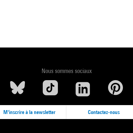
Nous sommes sociaux
M'inscrire à la newsletter
Contactez-nous