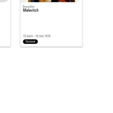
Exposition
Malevitch
15 mars - 15 mai 1978
Terminé