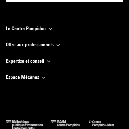
Le Centre Pompidou
Offre aux professionnels
Expertise et conseil
Espace Mécènes