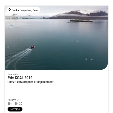
Centre Pompidou, Paris
Rencontre
Prix COAL 2019
Climat, catastrophes et déplacement…
28 nov. 2019
19h - 20h30
Terminé