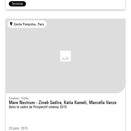
Terminé
Centre Pompidou, Paris
Cinéma / Vidéo
Mare Nostrum - Zineb Sedira, Katia Kameli, Marcella Vanzo
Dans le cadre de
Prospectif cinéma 2015
29 janv. 2015