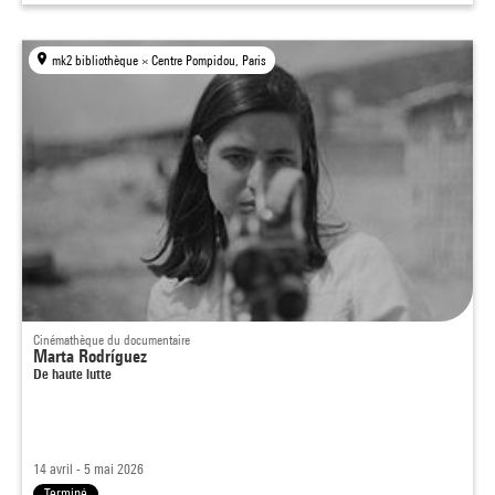
mk2 bibliothèque × Centre Pompidou, Paris
Cinémathèque du documentaire
Marta Rodríguez
De haute lutte
14 avril - 5 mai 2026
Terminé