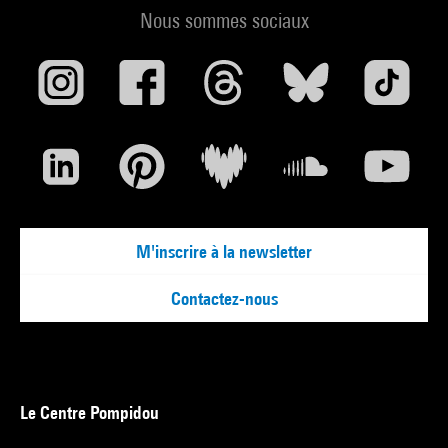
Nous sommes sociaux
M'inscrire à la newsletter
Contactez-nous
Le Centre Pompidou