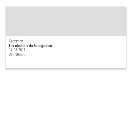
Captation
Les chemins de la migration
14-03-2011
01h 38min