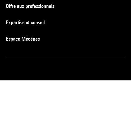
Offre aux professionnels
Expertise et conseil
Espace Mécènes