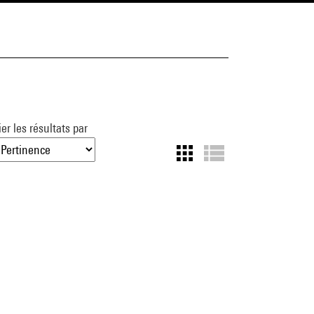
ier les résultats par