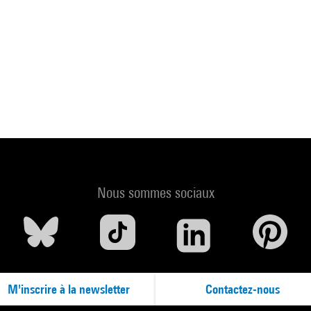
Nous sommes sociaux
M'inscrire à la newsletter
Contactez-nous