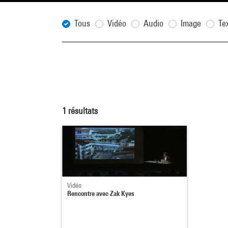
Tous
Vidéo
Audio
Image
Te
1
résultats
Vidéo
Rencontre avec Zak Kyes