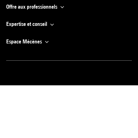
Offre aux professionnels
Expertise et conseil
Espace Mécènes