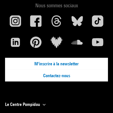
Nous sommes sociaux
M'inscrire à la newsletter
Contactez-nous
Le Centre Pompidou