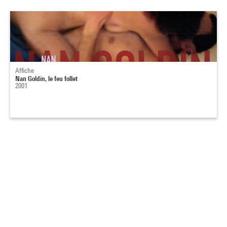
Affiche
Nan Goldin, le feu follet
2001