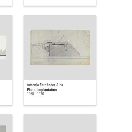
Antonio Fernández Alba
Plan d'implantation
1968 - 1970