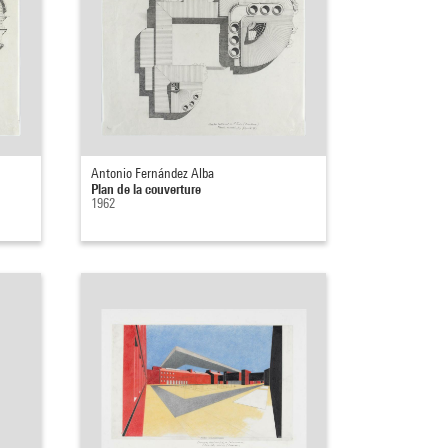
Antonio Fernández Alba
Plan de la couverture
1962