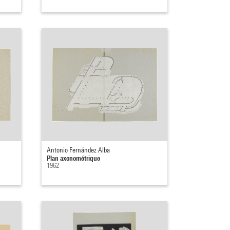
Antonio Fernández Alba
Plan axonométrique
1962