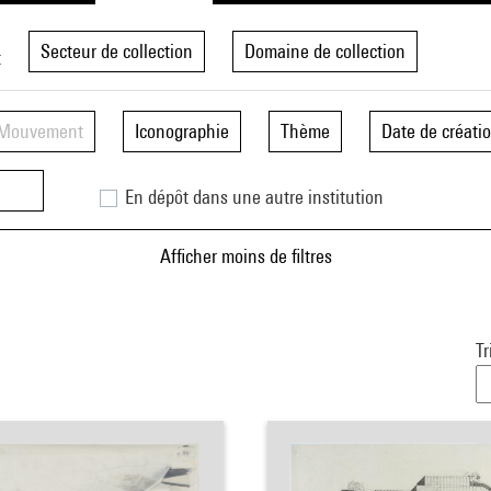
Secteur de collection
Domaine de collection
t
Mouvement
Iconographie
Thème
Date de créati
En dépôt dans une autre institution
Afficher moins de filtres
Tr