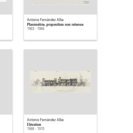
Antonio Fernández Alba
Planimétrie, proposition non retenue
1963 - 1966
Antonio Fernández Alba
Elévation
1968 - 1970