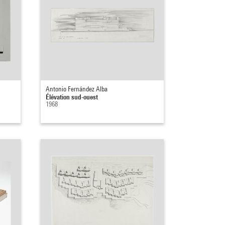
Antonio Fernández Alba
Élévation sud-ouest
1968