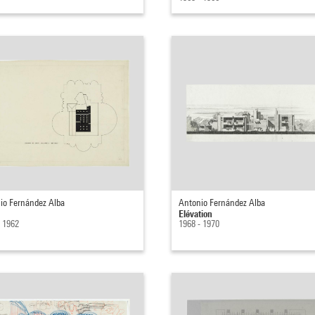
io Fernández Alba
Antonio Fernández Alba
Elévation
- 1962
1968 - 1970