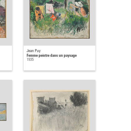
Jean Puy
Femme peintre dans un paysage
1935