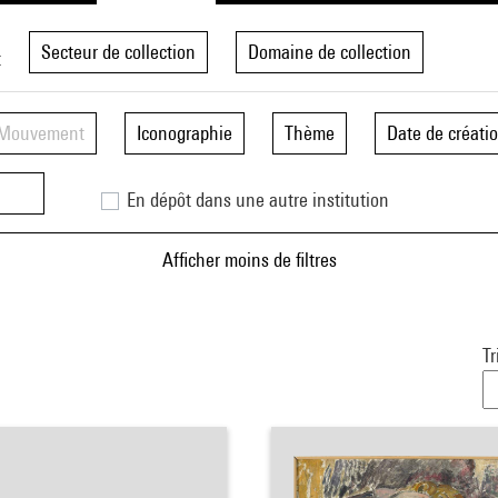
Secteur de collection
Domaine de collection
t
Mouvement
Iconographie
Thème
Date de créati
En dépôt dans une autre institution
Afficher moins de filtres
Tr