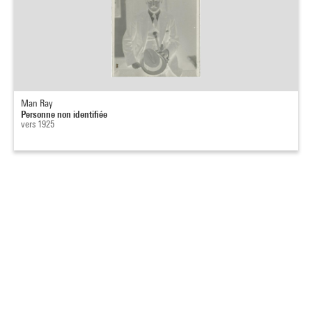
Man Ray
Personne non identifiée
vers 1925