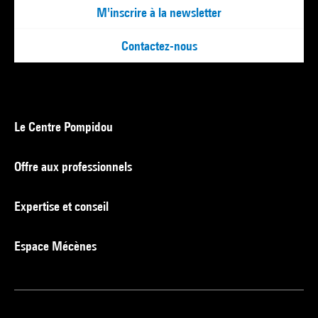
M'inscrire à la newsletter
Contactez-nous
Le Centre Pompidou
Offre aux professionnels
Expertise et conseil
Espace Mécènes