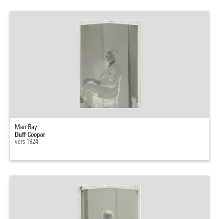
Man Ray
Duff Cooper
vers 1924