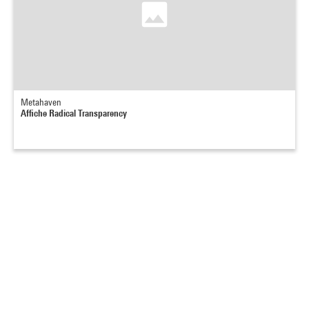
Metahaven
Affiche Radical Transparency