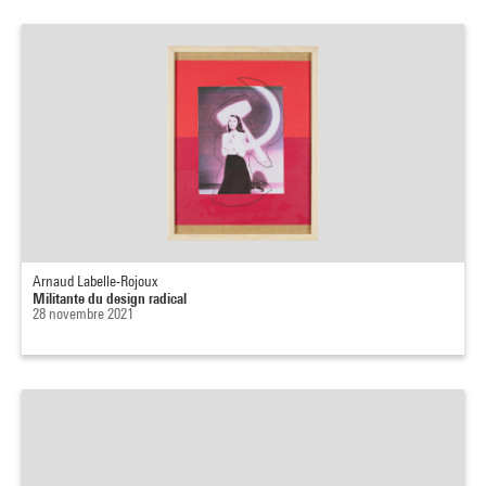
Arnaud Labelle-Rojoux
Militante du design radical
28 novembre 2021