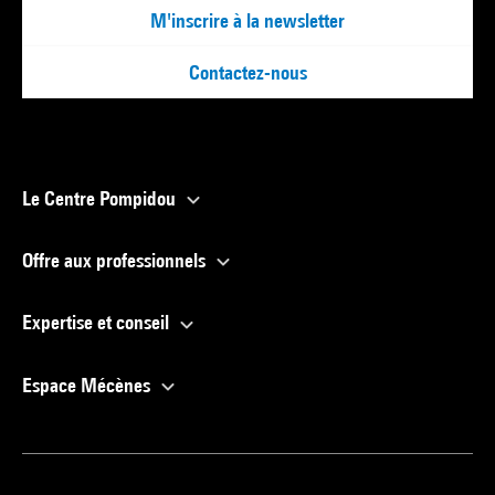
M'inscrire à la newsletter
Contactez-nous
Le Centre Pompidou
Offre aux professionnels
Expertise et conseil
Espace Mécènes