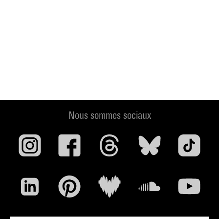
Nous sommes sociaux