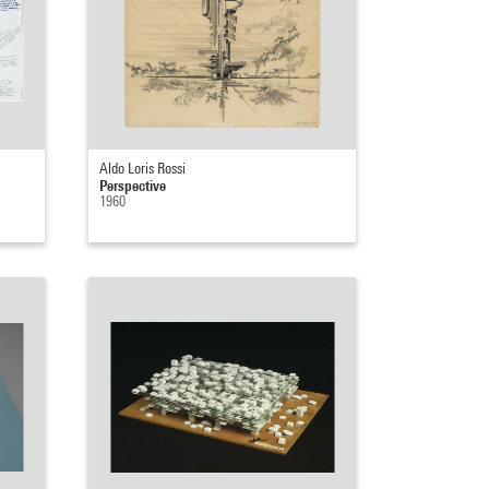
Aldo Loris Rossi
Perspective
1960