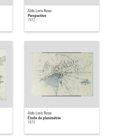
Aldo Loris Rossi
Perspective
1972
Aldo Loris Rossi
Étude de planimétrie
1973