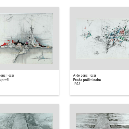
oris Rossi
Aldo Loris Rossi
 profil
Etude préliminaire
1973