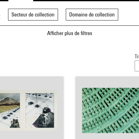
Secteur de collection
Domaine de collection
t
Afficher plus de filtres
Tr