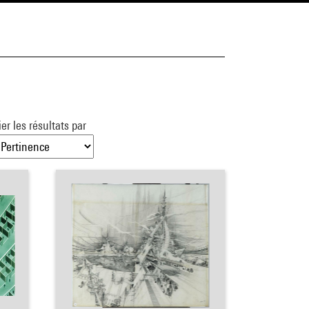
ier les résultats par