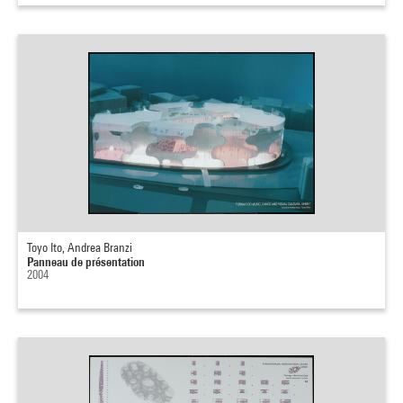
Toyo Ito, Andrea Branzi
Panneau de présentation
2004