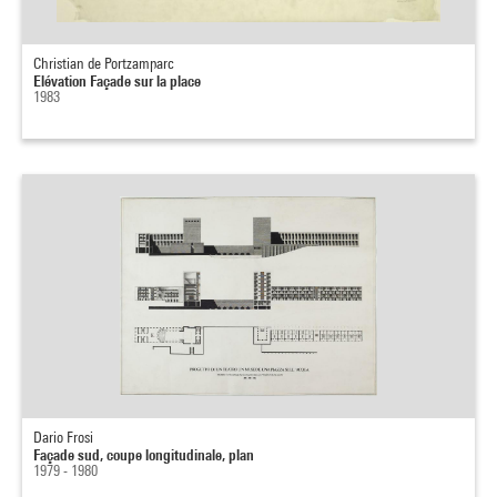
Christian de Portzamparc
Elévation Façade sur la place
1983
Dario Frosi
Façade sud, coupe longitudinale, plan
1979 - 1980