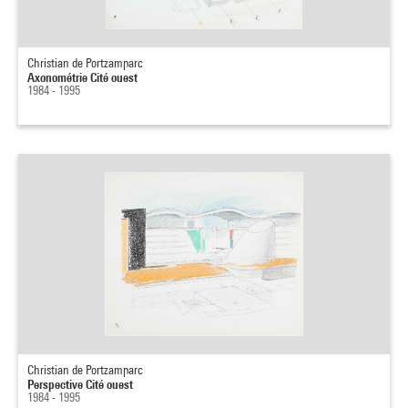
Christian de Portzamparc
Axonométrie Cité ouest
1984 - 1995
Christian de Portzamparc
Perspective Cité ouest
1984 - 1995