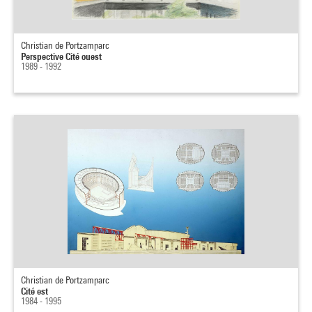
Christian de Portzamparc
Perspective Cité ouest
1989 - 1992
Christian de Portzamparc
Cité est
1984 - 1995