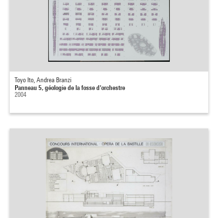
Toyo Ito, Andrea Branzi
Panneau 5, géologie de la fosse d'orchestre
2004