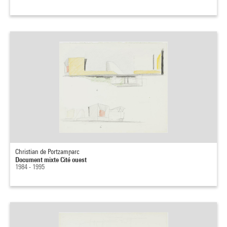
Christian de Portzamparc
Document mixte Cité ouest
1984 - 1995