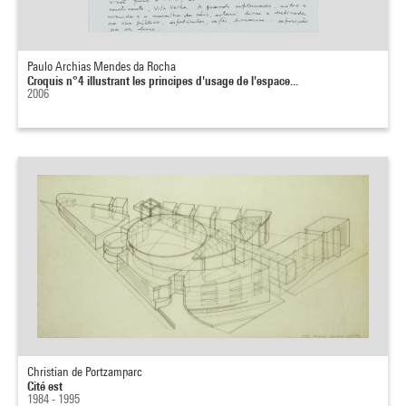
Paulo Archias Mendes da Rocha
Croquis n°4 illustrant les principes d'usage de l'espace...
2006
Christian de Portzamparc
Cité est
1984 - 1995