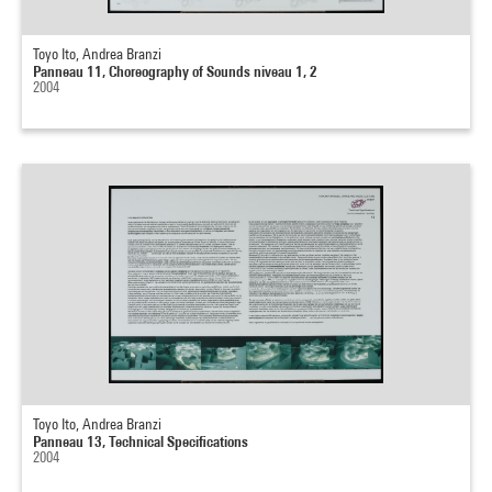
Toyo Ito, Andrea Branzi
Panneau 11, Choreography of Sounds niveau 1, 2
2004
Toyo Ito, Andrea Branzi
Panneau 13, Technical Specifications
2004