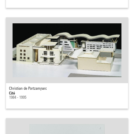
Christian de Portzamparc
Cité
1984 - 1995