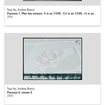
Toyo Ito, Andrea Branzi
Panneau 7, Plan des niveaux -5 m au 1/500, -3,5 m au 1/500, +5 m au...
2004
Toyo Ito, Andrea Branzi
Panneau 6, niveau 0
2004