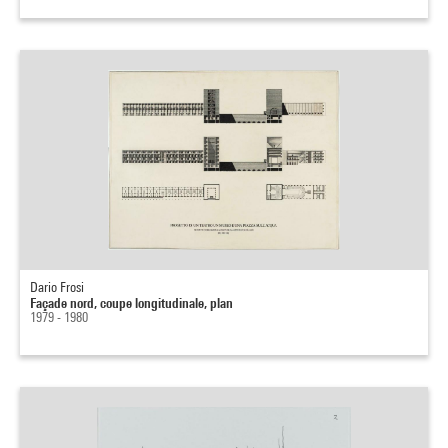
Dario Frosi
Façade nord, coupe longitudinale, plan
1979 - 1980