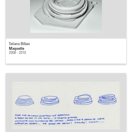
Tatiana Bilbao
Maquette
2008 - 2010