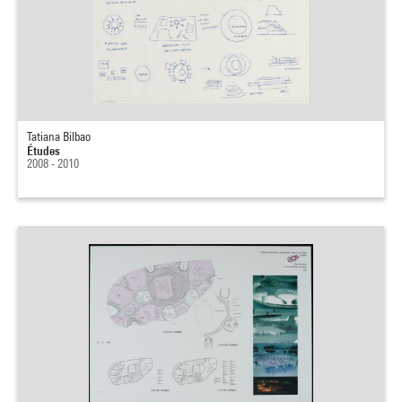
Tatiana Bilbao
Études
2008 - 2010