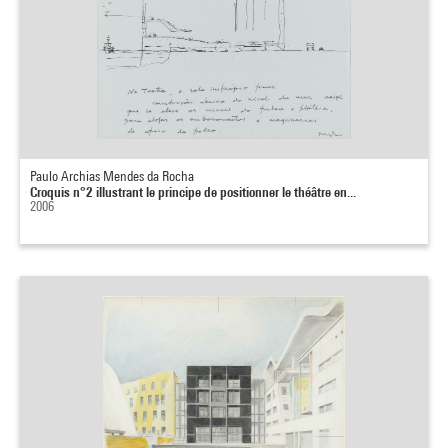
Paulo Archias Mendes da Rocha
Croquis n°2 illustrant le principe de positionner le théâtre en...
2006