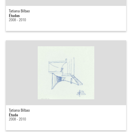
Tatiana Bilbao
Études
2008 - 2010
Tatiana Bilbao
Étude
2008 - 2010