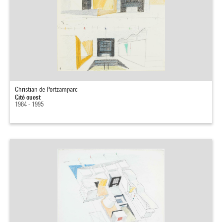
Christian de Portzamparc
Cité ouest
1984 - 1995