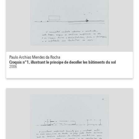
Paulo Archias Mendes da Rocha
Croquis n°1, illustrant le principe de decoller les bâtiments du sol
2006