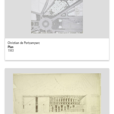
Christian de Portzamparc
Plan
1983