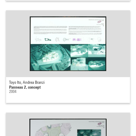
Toyo Ito, Andrea Branzi
Panneau 2, concept
2004