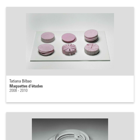
Tatiana Bilbao
Maquettes d'études
2008 - 2010