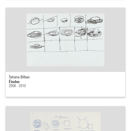
Tatiana Bilbao
Études
2008 - 2010