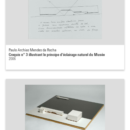
Paulo Archias Mendes da Rocha
Croquis n° 3 illustrant le principe d'éclairage naturel du Musée
2006