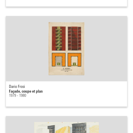
Dario Frosi
Façade, coupe et plan
1979 - 1980