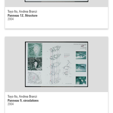
Toyo Ito, Andrea Branzi
Panneau 12, Structure
2004
Toyo Ito, Andrea Branzi
Panneau 9, circulations
2004