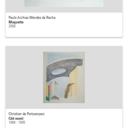
Paulo Archias Mendes da Rocha
Maquette
2006
Christian de Portzamparc
Cité ouest
1984 - 1995