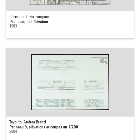
Christian de Portzamparc
Plan, coupe et élévation
1983
Toyo Ito, Andrea Branzi
Panneau 9, élévations et coupes au 1/200
2004