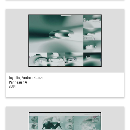
Toyo Ito, Andrea Branzi
Panneau 14
2004