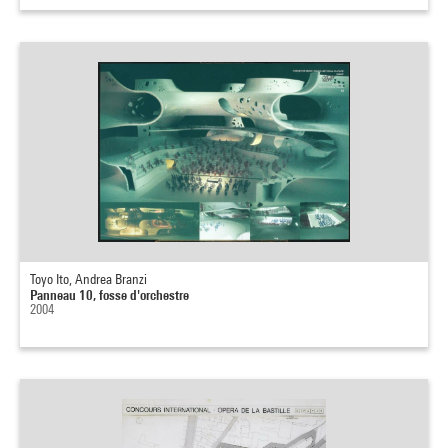
Toyo Ito, Andrea Branzi
Panneau 10, fosse d'orchestre
2004