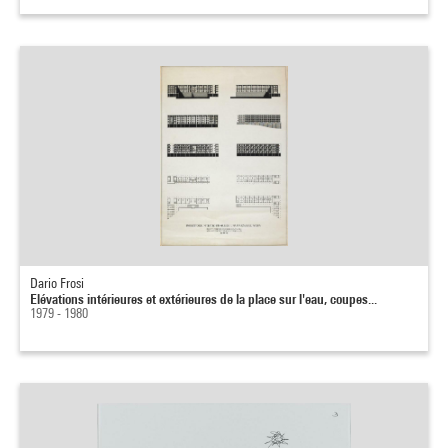
Dario Frosi
Elévations intérieures et extérieures de la place sur l'eau, coupes...
1979 - 1980