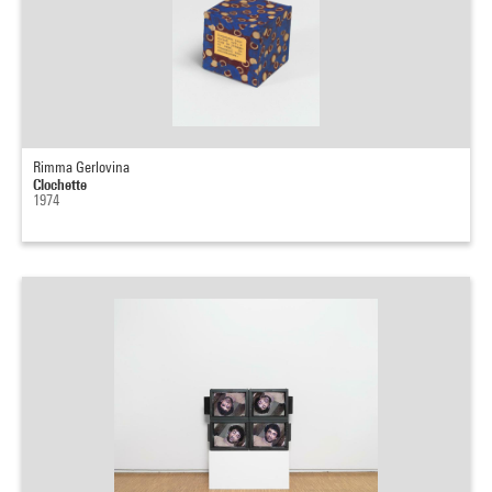
Rimma Gerlovina
Clochette
1974