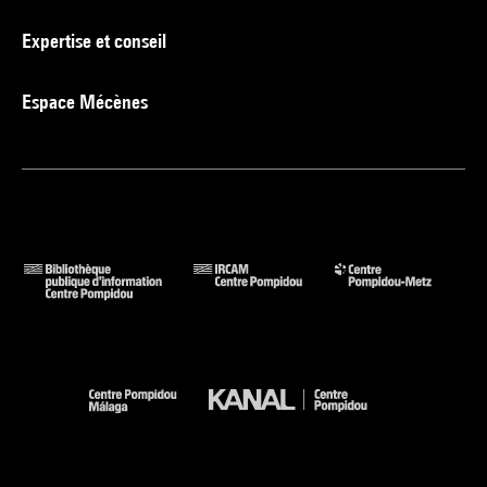
Expertise et conseil
Espace Mécènes