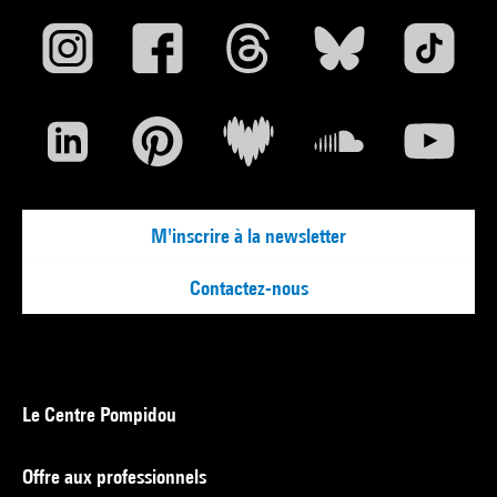
M'inscrire à la newsletter
Contactez-nous
Le Centre Pompidou
Offre aux professionnels