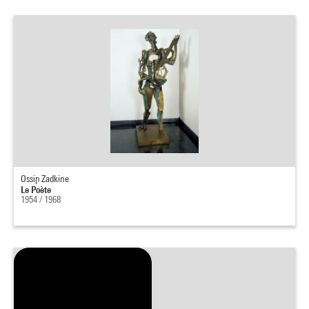
Ossip Zadkine
Le Poète
1954 / 1968