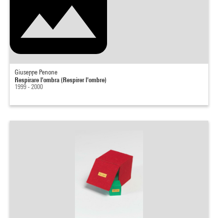
Giuseppe Penone
Respirare l'ombra (Respirer l'ombre)
1999 - 2000