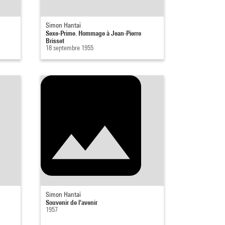
Simon Hantaï
Sexe-Prime. Hommage à Jean-Pierre
Brisset
18 septembre 1955
Simon Hantaï
Souvenir de l'avenir
1957