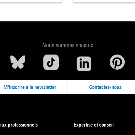
Nous sommes sociaux
M'inscrire à la newsletter
Contactez-nous
 aux professionnels
Expertise et conseil