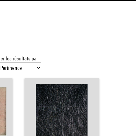
ier les résultats par