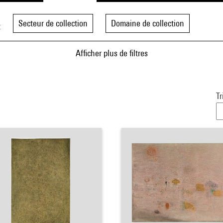
Secteur de collection
Domaine de collection
t
Afficher plus de filtres
Tr