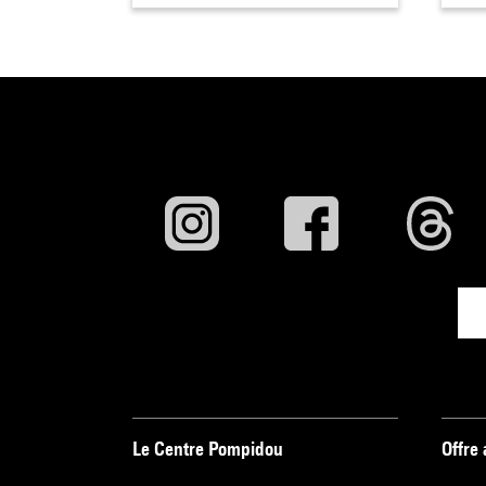
Le Centre Pompidou
Offre