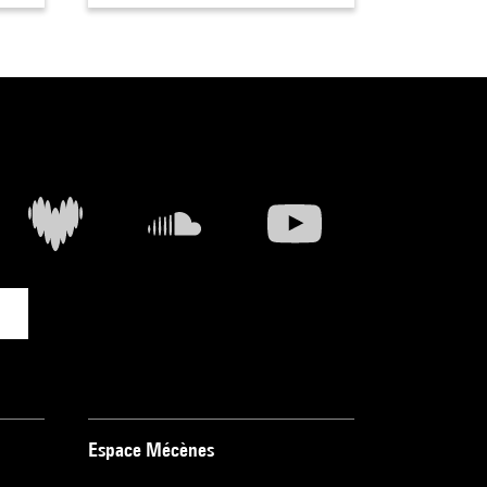
Espace Mécènes