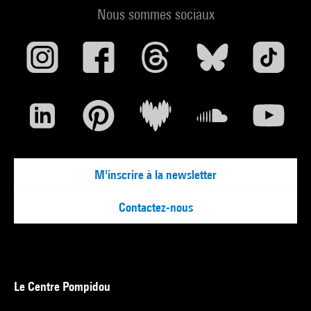
Nous sommes sociaux
M'inscrire à la newsletter
Contactez-nous
Le Centre Pompidou