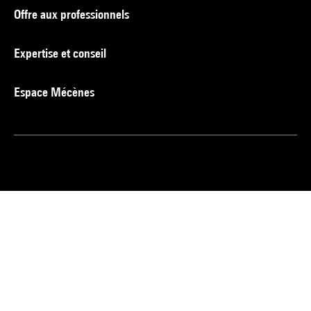
Offre aux professionnels
Expertise et conseil
Espace Mécènes