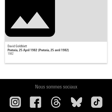
David Goldblatt
Pretoria, 25 April 1982 (Pretoria, 25 avril 1982)
1982
Nous sommes sociaux