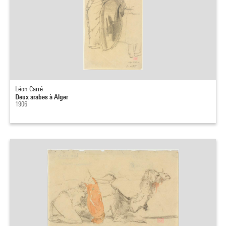
Léon Carré
Deux arabes à Alger
1906