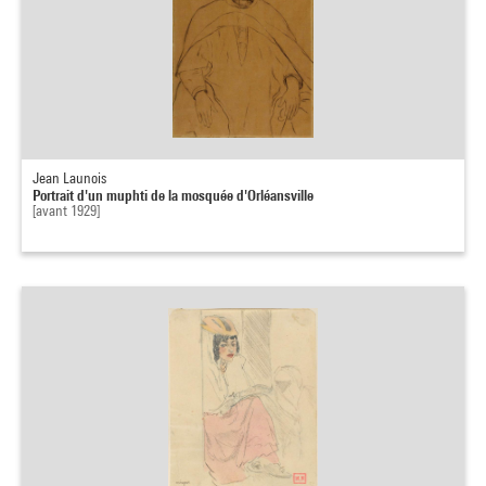
Jean Launois
Portrait d'un muphti de la mosquée d'Orléansville
[avant 1929]