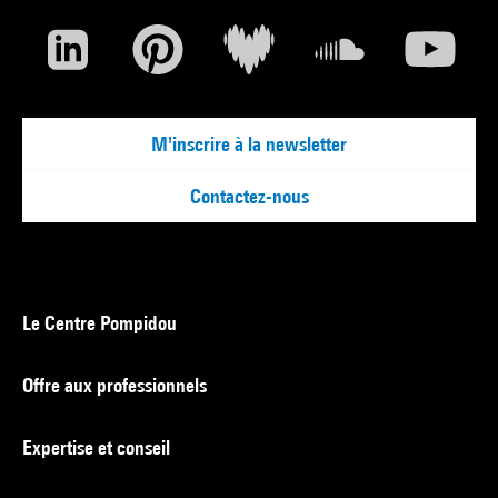
M'inscrire à la newsletter
Contactez-nous
Le Centre Pompidou
Offre aux professionnels
Expertise et conseil