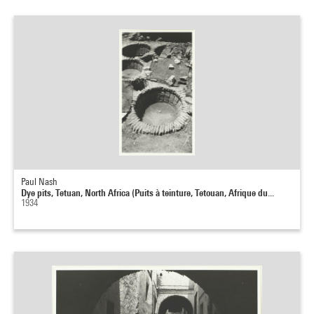
Paul Nash
Dye pits, Tetuan, North Africa (Puits à teinture, Tetouan, Afrique du...
1934