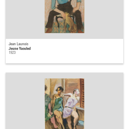
Jean Launois
Jeune Yaouled
1923