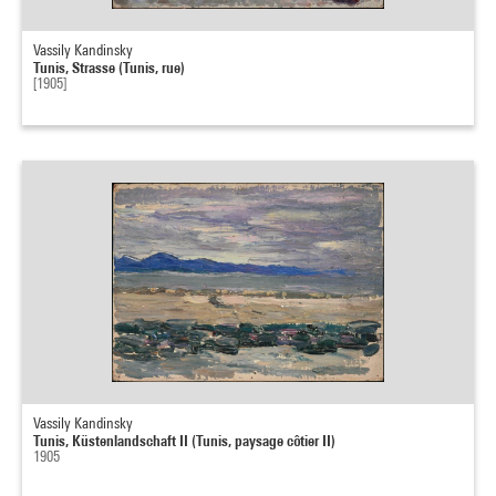
Vassily Kandinsky
Tunis, Strasse (Tunis, rue)
[1905]
Vassily Kandinsky
Tunis, Küstenlandschaft II (Tunis, paysage côtier II)
1905