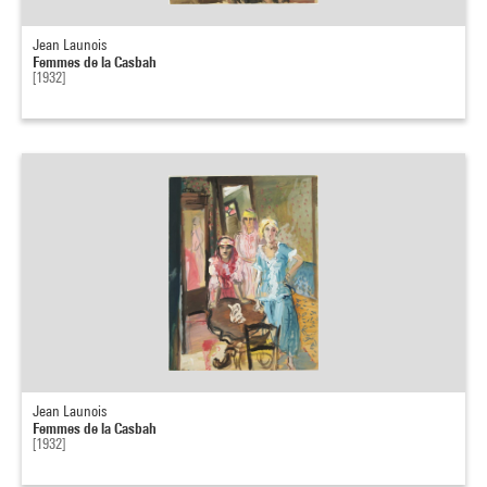
Jean Launois
Femmes de la Casbah
[1932]
Jean Launois
Femmes de la Casbah
[1932]