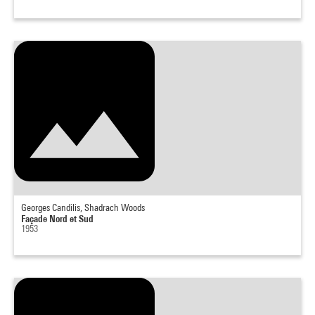
Georges Candilis, Shadrach Woods
Façade Nord et Sud
1953