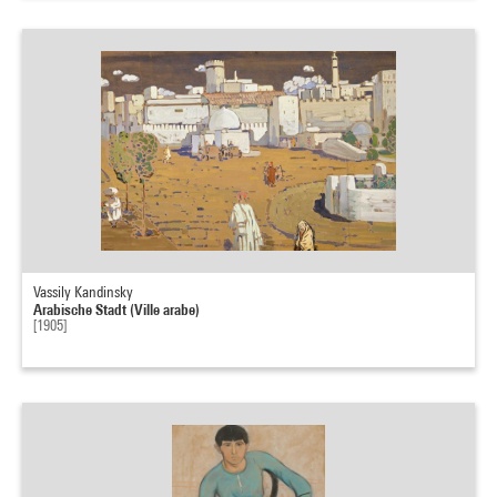
Vassily Kandinsky
Arabische Stadt (Ville arabe)
[1905]