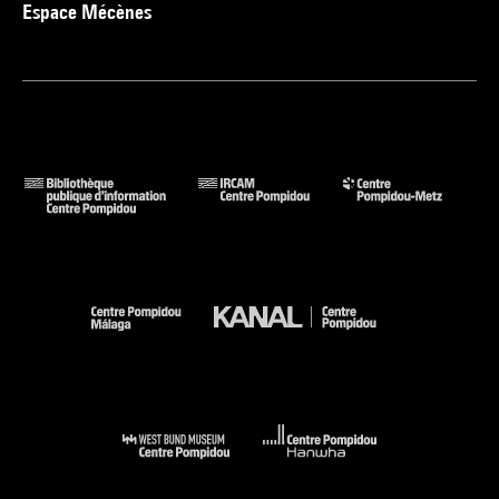
Espace Mécènes