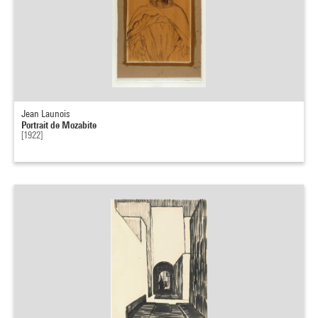
Jean Launois
Portrait de Mozabite
[1922]