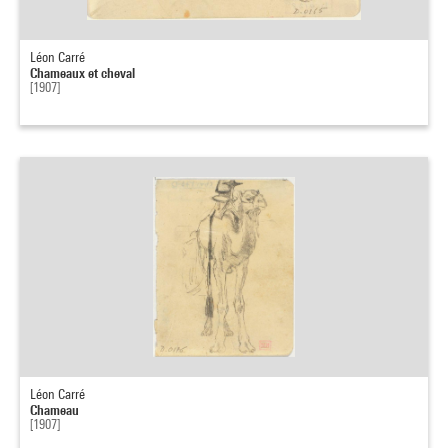
Léon Carré
Chameaux et cheval
[1907]
Léon Carré
Chameau
[1907]