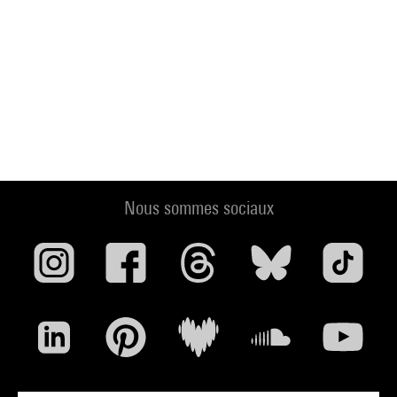
Nous sommes sociaux