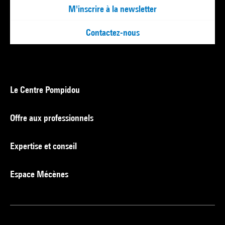
M'inscrire à la newsletter
Contactez-nous
Le Centre Pompidou
Offre aux professionnels
Expertise et conseil
Espace Mécènes