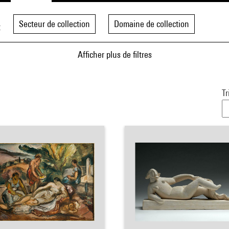
Secteur de collection
Domaine de collection
t
Afficher plus de filtres
Tr