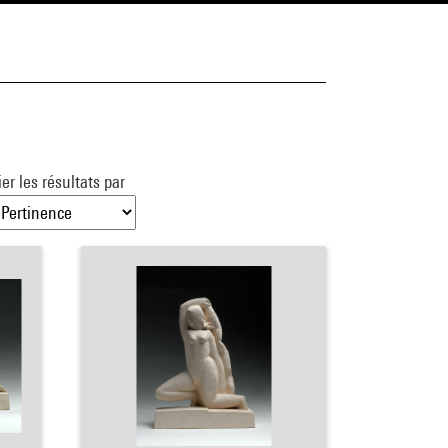
ier les résultats par