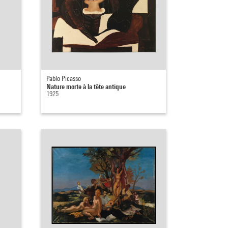
Pablo Picasso
Nature morte à la tête antique
1925