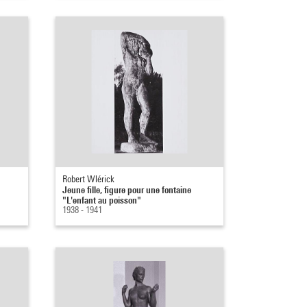
Robert Wlérick
Jeune fille, figure pour une fontaine
"L'enfant au poisson"
1938 - 1941