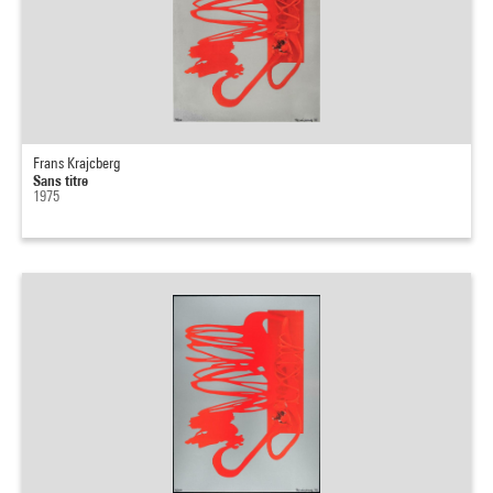
Frans Krajcberg
Sans titre
1975