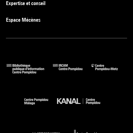
Expertise et conseil
Espace Mécènes