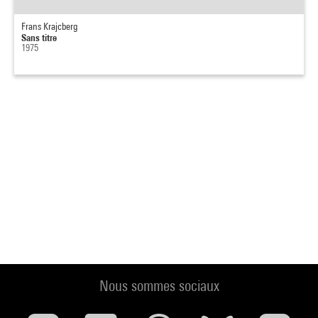
Frans Krajcberg
Sans titre
1975
Nous sommes sociaux