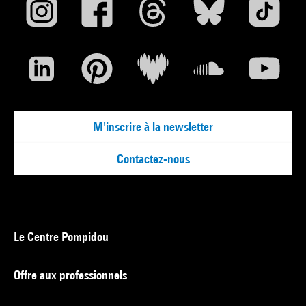
M'inscrire à la newsletter
Contactez-nous
Le Centre Pompidou
Offre aux professionnels