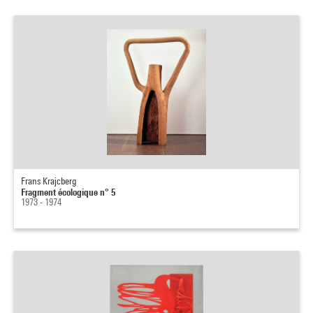
Frans Krajcberg
Fragment écologique n° 5
1973 - 1974