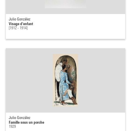
Julio González
Visage d'enfant
[1912 - 1914]
Julio González
Famille sous un porche
1929