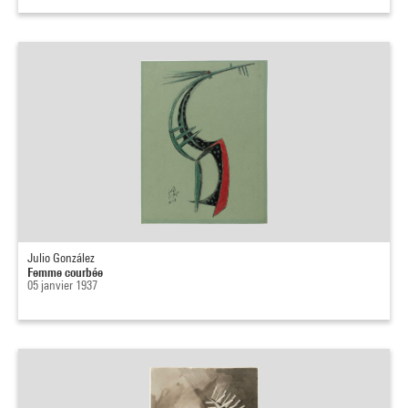
Julio González
Femme courbée
05 janvier 1937