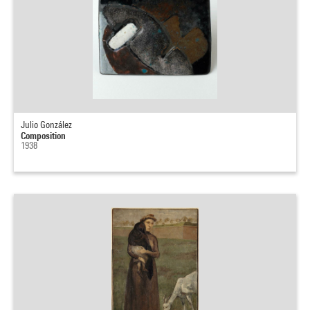
Julio González
Composition
1938