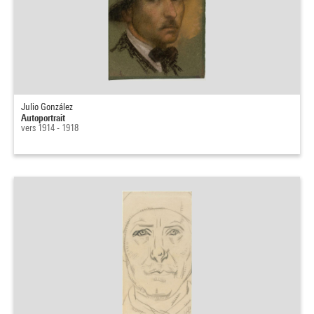
Julio González
Autoportrait
vers 1914 - 1918