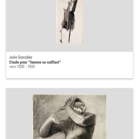
Julio González
Etude pour "femme se coiffant"
vers 1930 - 1933