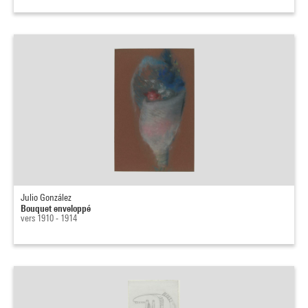
Julio González
Bouquet enveloppé
vers 1910 - 1914