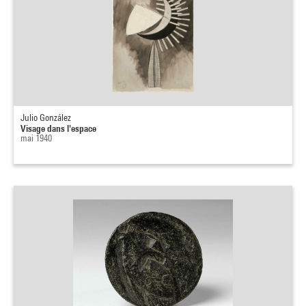
Julio González
Visage dans l'espace
mai 1940