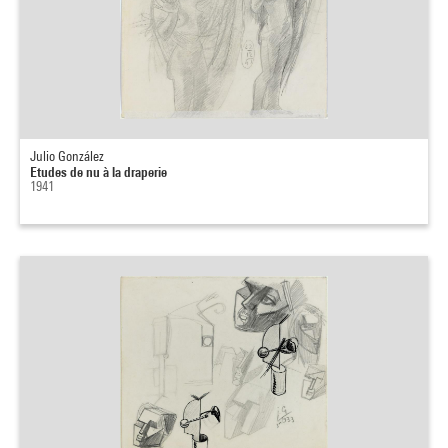
Julio González
Etudes de nu à la draperie
1941