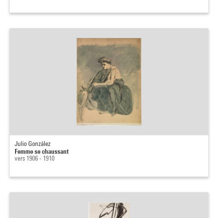
Julio González
Femme se chaussant
vers 1906 - 1910