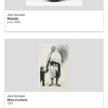
Julio González
Médaille
[vers 1934]
Julio González
Mère et enfants
1929