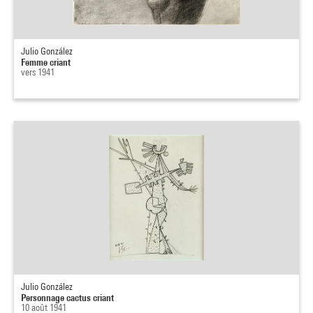
Julio González
Femme criant
vers 1941
Julio González
Personnage cactus criant
10 août 1941