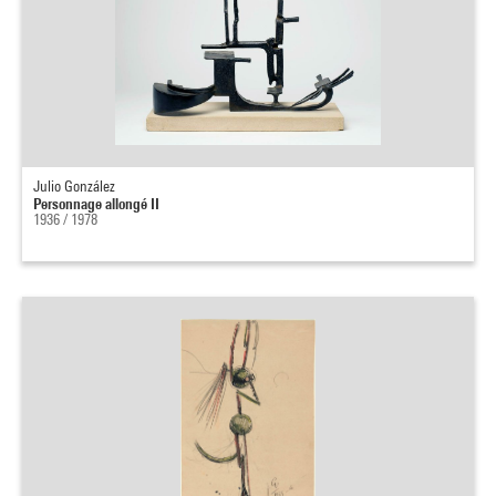
Julio González
Personnage allongé II
1936 / 1978