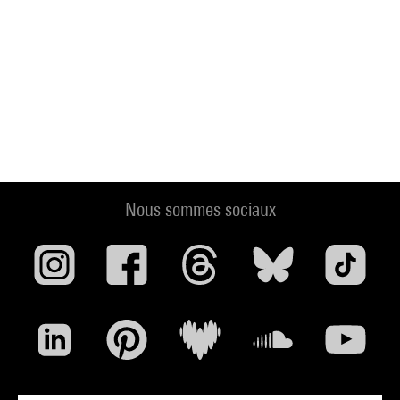
Nous sommes sociaux