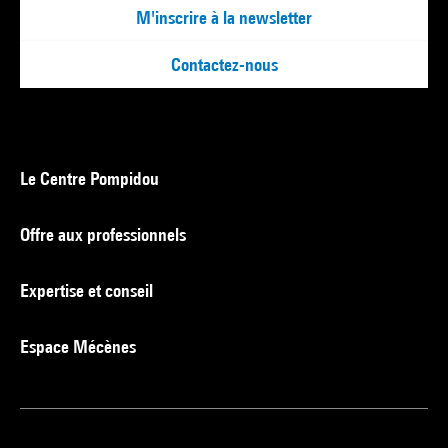
M'inscrire à la newsletter
Contactez-nous
Le Centre Pompidou
Offre aux professionnels
Expertise et conseil
Espace Mécènes