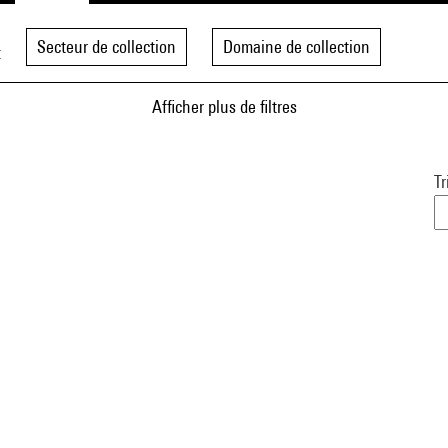
Secteur de collection
Domaine de collection
t
Afficher plus de filtres
Tr