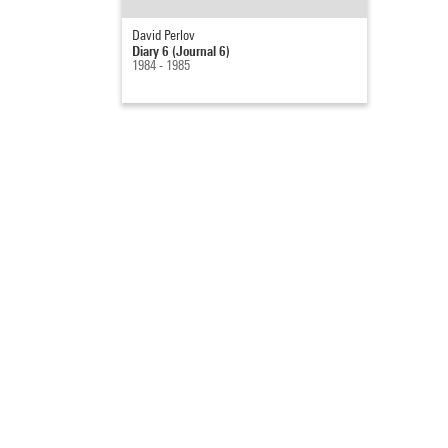
David Perlov
Diary 6 (Journal 6)
1984 - 1985