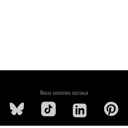
Nous sommes sociaux