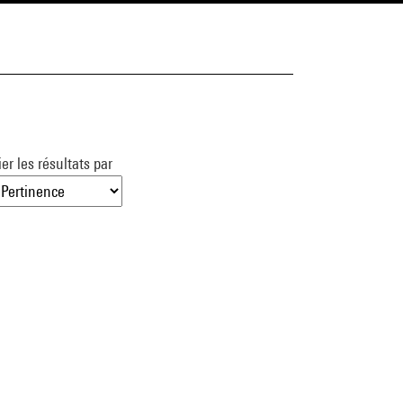
ier les résultats par