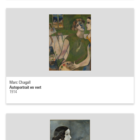
Marc Chagall
Autoportrait en vert
1914