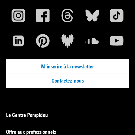
M'inscrire à la newsletter
Contactez-nous
Le Centre Pompidou
Offre aux professionnels