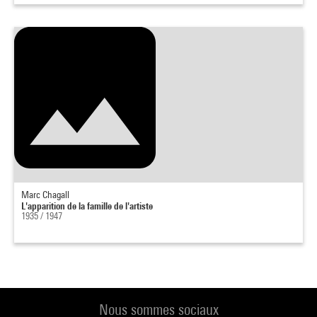
Marc Chagall
L'apparition de la famille de l'artiste
1935 / 1947
Nous sommes sociaux