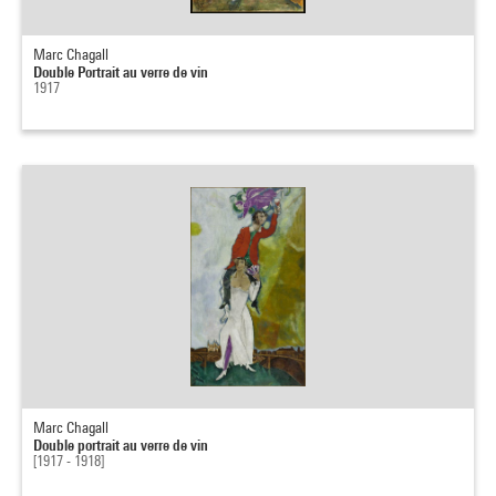
Marc Chagall
Double Portrait au verre de vin
1917
Marc Chagall
Double portrait au verre de vin
[1917 - 1918]