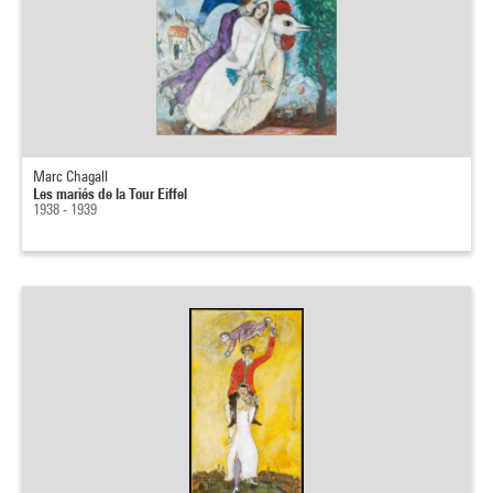
Marc Chagall
Les mariés de la Tour Eiffel
1938 - 1939