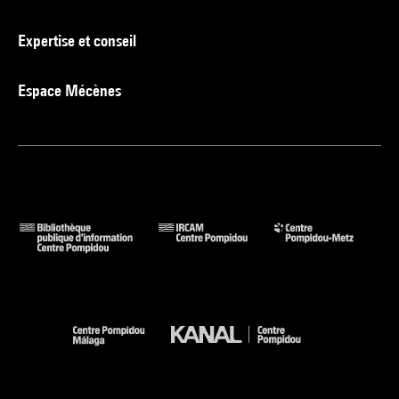
Expertise et conseil
Espace Mécènes