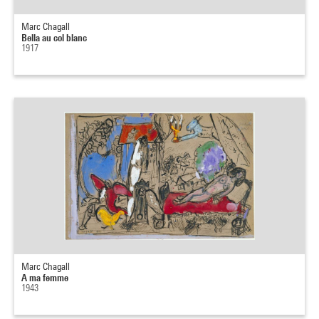
Marc Chagall
Bella au col blanc
1917
Marc Chagall
A ma femme
1943