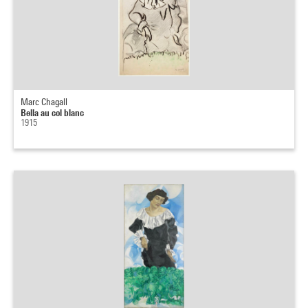
Marc Chagall
Bella au col blanc
1915