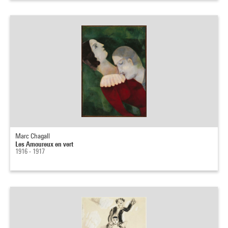
Marc Chagall
Les Amoureux en vert
1916 - 1917