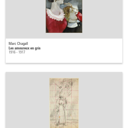
Marc Chagall
Les amoureux en gris
1916 - 1917