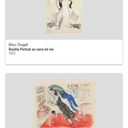
Marc Chagall
Double Portrait au verre de vin
1922