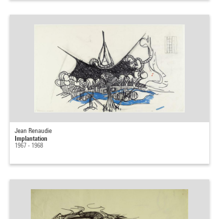
Jean Renaudie
Implantation
1967 - 1968