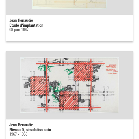
Jean Renaudie
Etude d'implantation
08 juin 1967
Jean Renaudie
Niveau 0, circulation auto
1967 - 1968