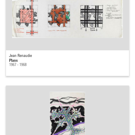
Jean Renaudie
Plans
1967 - 1968