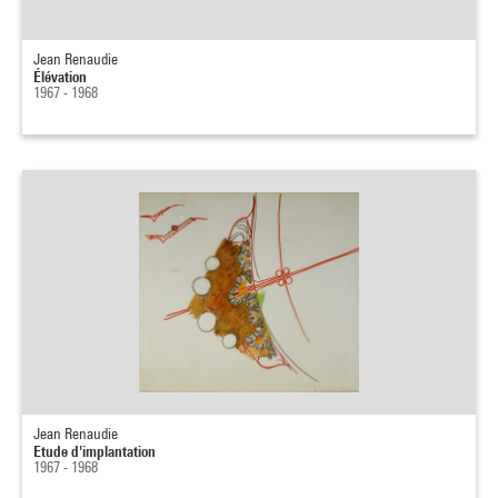
Jean Renaudie
Élévation
1967 - 1968
Jean Renaudie
Etude d'implantation
1967 - 1968