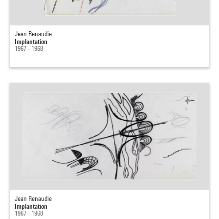
Jean Renaudie
Implantation
1967 - 1968
Jean Renaudie
Implantation
1967 - 1968