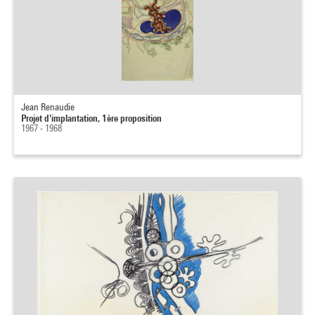
Jean Renaudie
Projet d'implantation, 1ère proposition
1967 - 1968