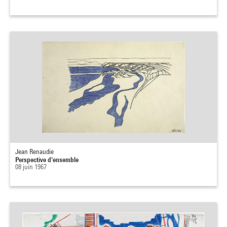
Jean Renaudie
Perspective d'ensemble
08 juin 1967