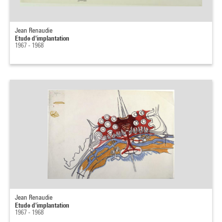
Jean Renaudie
Etude d'implantation
1967 - 1968
Jean Renaudie
Etude d'implantation
1967 - 1968