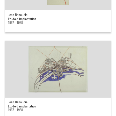
Jean Renaudie
Etude d'implantation
1967 - 1968
Jean Renaudie
Etude d'implantation
1967 - 1968