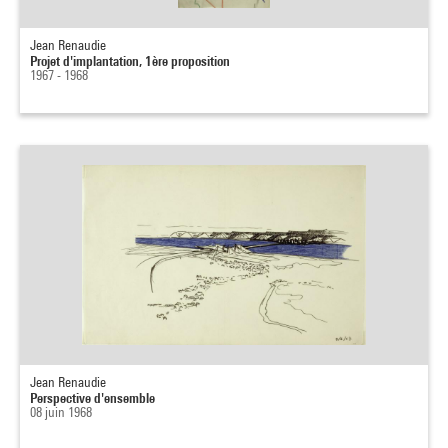
Jean Renaudie
Projet d'implantation, 1ère proposition
1967 - 1968
Jean Renaudie
Perspective d'ensemble
08 juin 1968