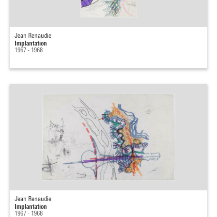
Jean Renaudie
Implantation
1967 - 1968
Jean Renaudie
Implantation
1967 - 1968