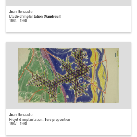
Jean Renaudie
Etude d'implantation (Vaudreuil)
1964 - 1968
Jean Renaudie
Projet d'implantation, 1ère proposition
1967 - 1968