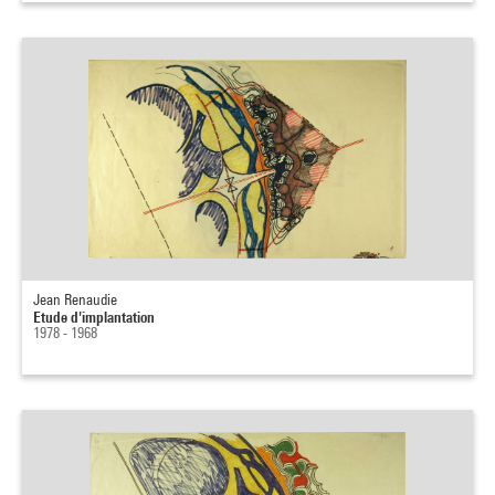
Jean Renaudie
Etude d'implantation
1978 - 1968