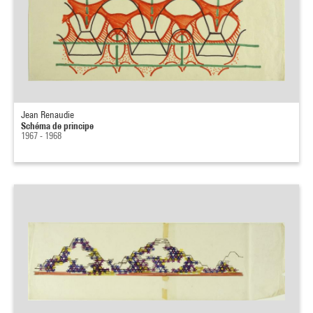
Jean Renaudie
Schéma de principe
1967 - 1968