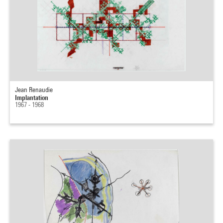
Jean Renaudie
Implantation
1967 - 1968