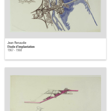
Jean Renaudie
Etude d'implantation
1967 - 1968