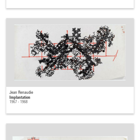
Jean Renaudie
Implantation
1967 - 1968