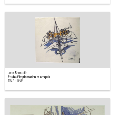
Jean Renaudie
Etude d'implantation et croquis
1967 - 1968