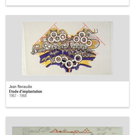
Jean Renaudie
Etude d'implantation
1967 - 1968