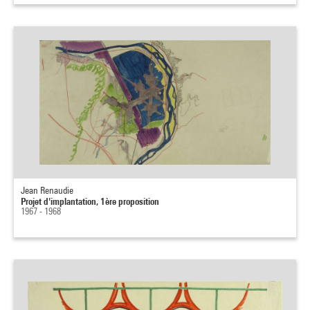
Jean Renaudie
Projet d'implantation, 1ère proposition
1967 - 1968