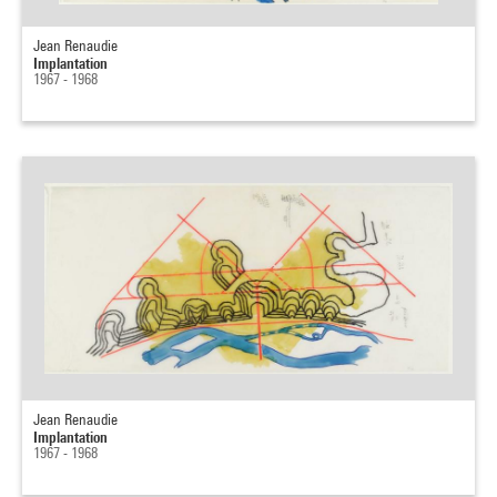
Jean Renaudie
Implantation
1967 - 1968
Jean Renaudie
Implantation
1967 - 1968