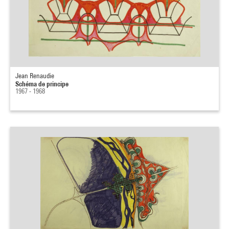
Jean Renaudie
Schéma de principe
1967 - 1968