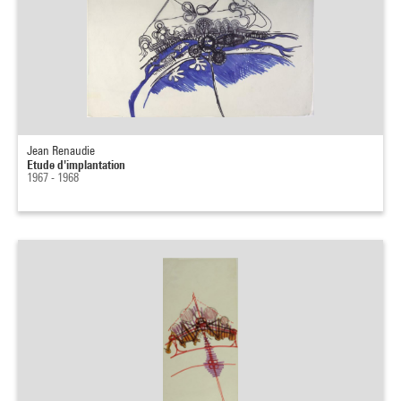
Jean Renaudie
Etude d'implantation
1967 - 1968