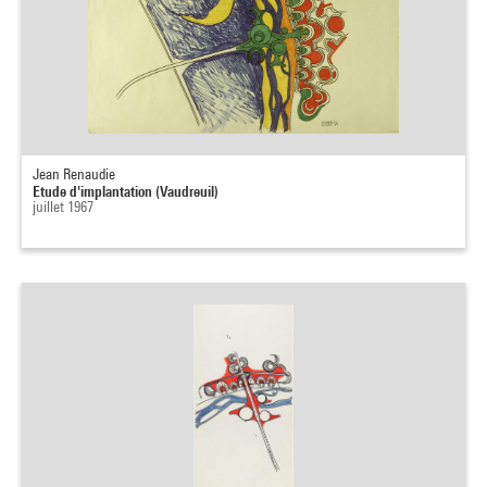
Jean Renaudie
Etude d'implantation (Vaudreuil)
juillet 1967