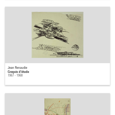
Jean Renaudie
Croquis d'étude
1967 - 1968