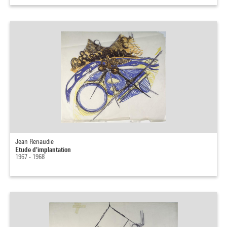
Jean Renaudie
Etude d'implantation
1967 - 1968