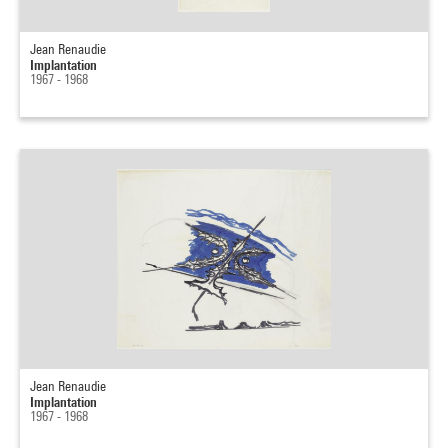
Jean Renaudie
Implantation
1967 - 1968
Jean Renaudie
Implantation
1967 - 1968