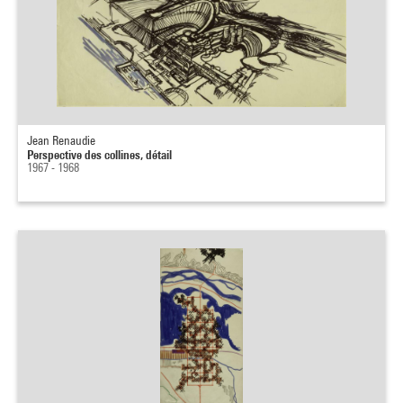
Jean Renaudie
Perspective des collines, détail
1967 - 1968