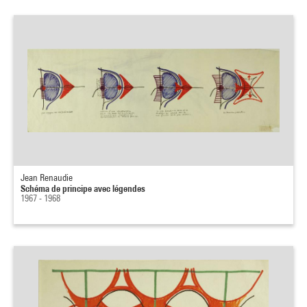
Jean Renaudie
Schéma de principe avec légendes
1967 - 1968