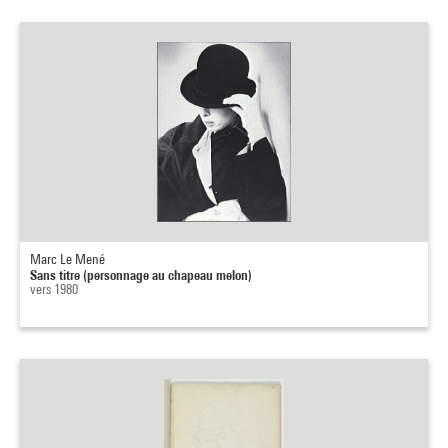
Marc Le Mené
Sans titre (personnage au chapeau melon)
vers 1980