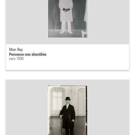
Man Ray
Personne non identifiée
vers 1930