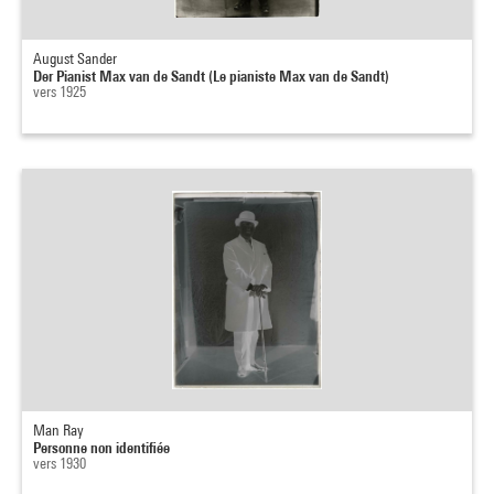
August Sander
Der Pianist Max van de Sandt (Le pianiste Max van de Sandt)
vers 1925
Man Ray
Personne non identifiée
vers 1930