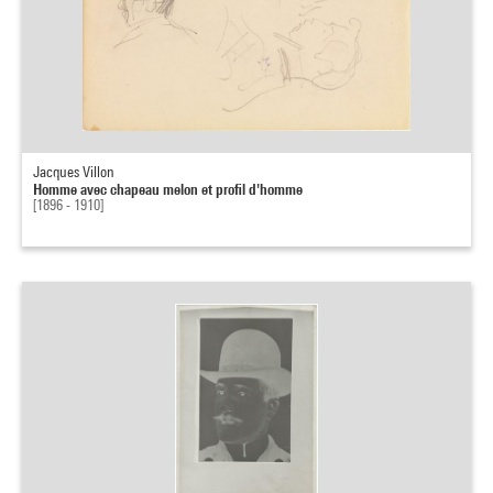
Jacques Villon
Homme avec chapeau melon et profil d'homme
[1896 - 1910]