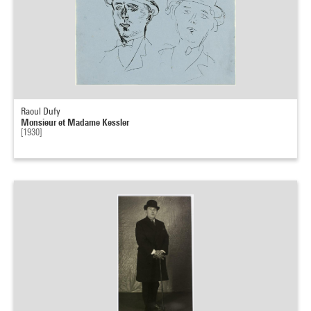
Raoul Dufy
Monsieur et Madame Kessler
[1930]