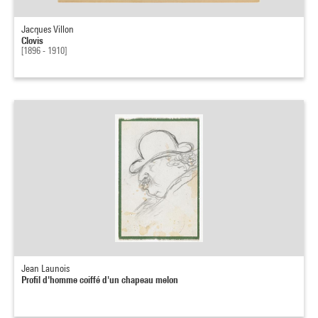
Jacques Villon
Clovis
[1896 - 1910]
Jean Launois
Profil d'homme coiffé d'un chapeau melon