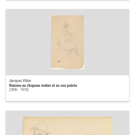
Jacques Villon
Homme au chapeau melon et au nez pointu
[1896 - 1910]