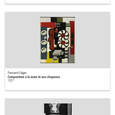
Fernand Léger
Composition à la main et aux chapeaux
1927