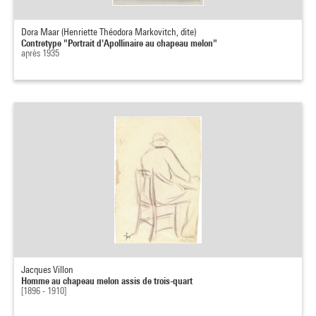
Dora Maar (Henriette Théodora Markovitch, dite)
Contretype "Portrait d'Apollinaire au chapeau melon"
après 1935
Jacques Villon
Homme au chapeau melon assis de trois-quart
[1896 - 1910]