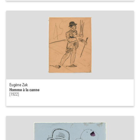
Eugène Zak
Homme à la canne
[1922]