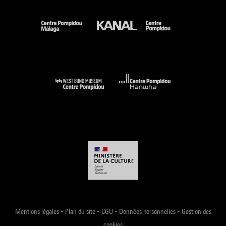
-
-
-
-
Mentions légales
Plan du site
CGU
Données personnelles
Gestion des
cookies