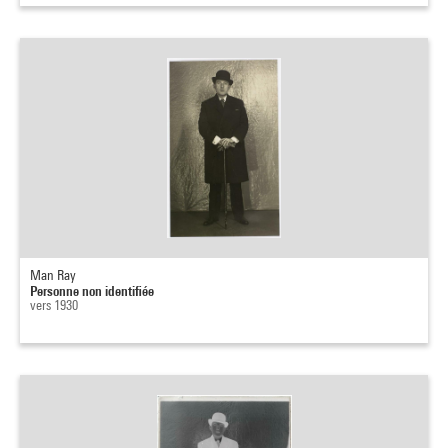
Man Ray
Personne non identifiée
vers 1930