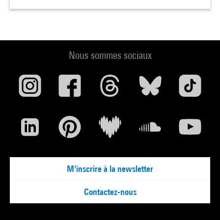
Nous sommes sociaux
M'inscrire à la newsletter
Contactez-nous