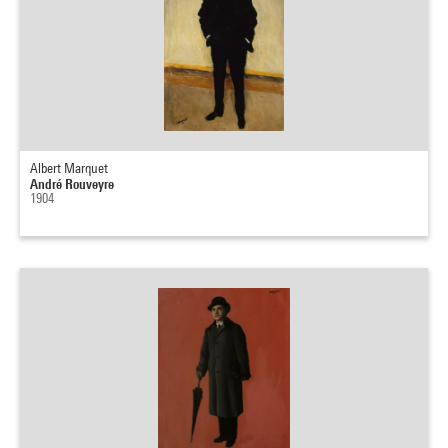
Albert Marquet
André Rouveyre
1904