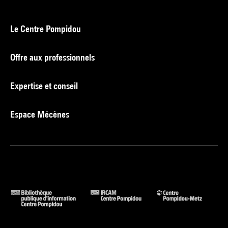
Le Centre Pompidou
Offre aux professionnels
Expertise et conseil
Espace Mécènes