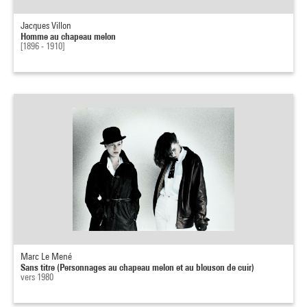
Jacques Villon
Homme au chapeau melon
[1896 - 1910]
Marc Le Mené
Sans titre (Personnages au chapeau melon et au blouson de cuir)
vers 1980