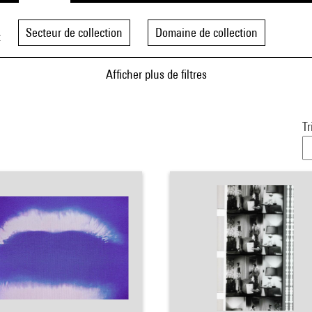
Secteur de collection
Domaine de collection
t
Afficher plus de filtres
Tr