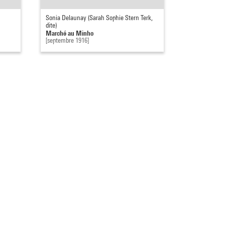
Sonia Delaunay (Sarah Sophie Stern Terk,
dite)
Marché au Minho
[septembre 1916]