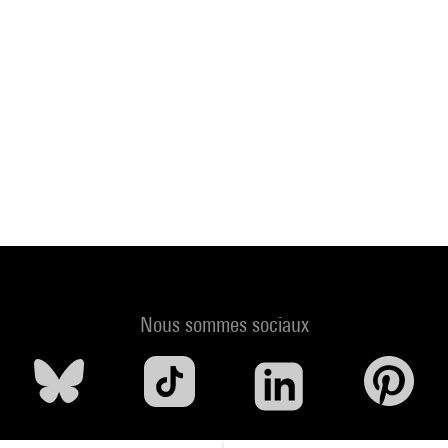
Nous sommes sociaux