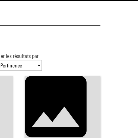
ier les résultats par